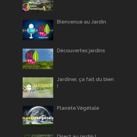
Bienvenue au Jardin
Découvertes jardins
Jardiner, ça fait du bien
!
Planète Végétale
Direct au jardin !