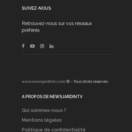
SUIVEZ-NOUS
Retrouvez-nous sur vos réseaux
préférés
www.newsjardintv.com
© – Tous droits réservés
A PROPOS DE NEWSJARDINTV
Qui sommes-nous ?
Mentions légales
Politique de confidentialité