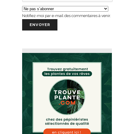
Notifiez-moi par e-mail des commentaires à venir.