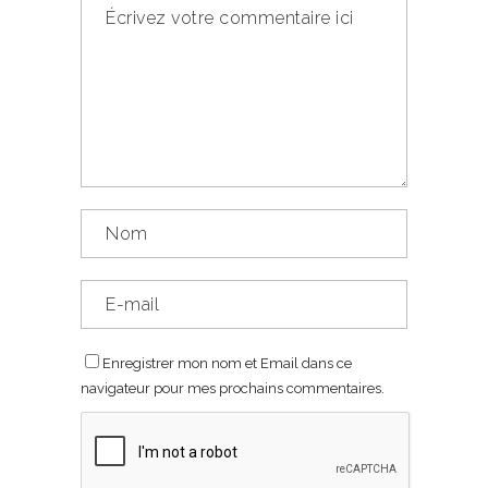
Enregistrer mon nom et Email dans ce
navigateur pour mes prochains commentaires.