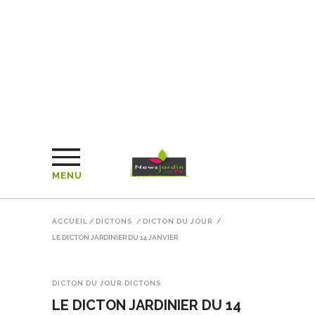
MENU
ACCUEIL
/
DICTONS
/
DICTON DU JOUR
/
LE DICTON JARDINIER DU 14 JANVIER
DICTON DU JOUR
DICTONS
LE DICTON JARDINIER DU 14