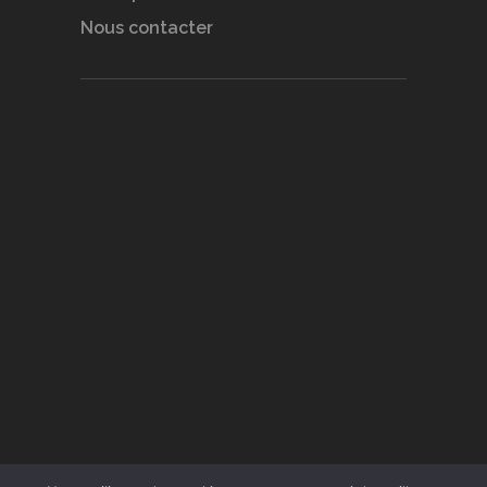
Nous contacter