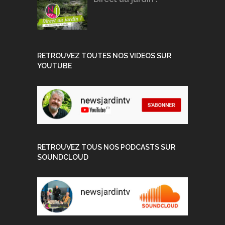
RETROUVEZ TOUTES NOS VIDEOS SUR
YOUTUBE
RETROUVEZ TOUS NOS PODCASTS SUR
SOUNDCLOUD