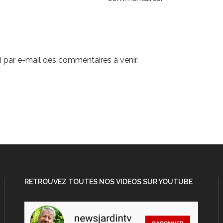
 par e-mail des commentaires à venir.
RETROUVEZ TOUTES NOS VIDEOS SUR YOUTUBE