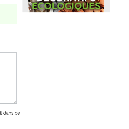
l dans ce