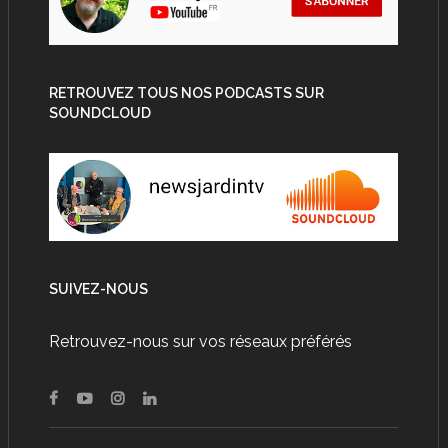
RETROUVEZ TOUS NOS PODCASTS SUR
SOUNDCLOUD
SUIVEZ-NOUS
Retrouvez-nous sur vos réseaux préférés