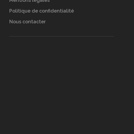
Mentions légales
Politique de confidentialité
Nous contacter