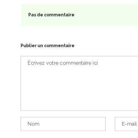
Pas de commentaire
Publier un commentaire