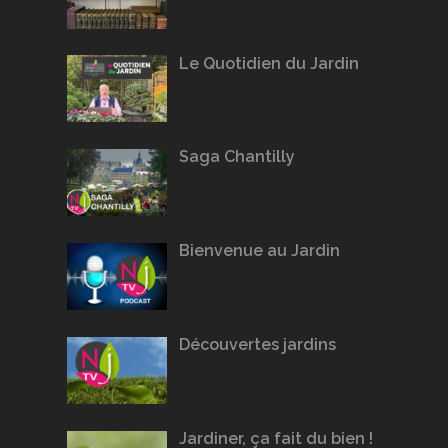
Le Quotidien du Jardin
Saga Chantilly
Bienvenue au Jardin
Découvertes jardins
Jardiner, ça fait du bien !