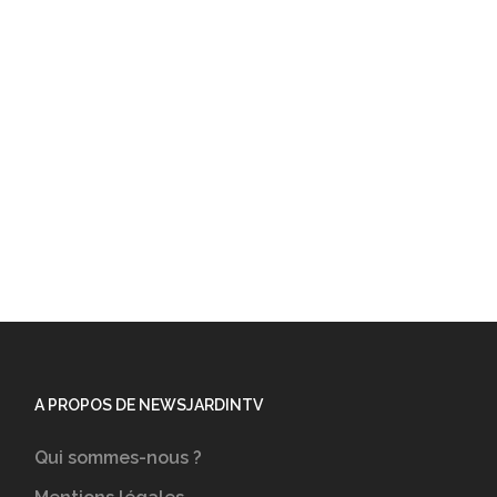
A PROPOS DE NEWSJARDINTV
Qui sommes-nous ?