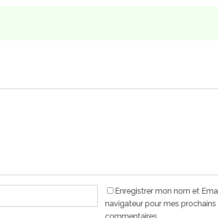
Enregistrer mon nom et Emai
navigateur pour mes prochains
commentaires.