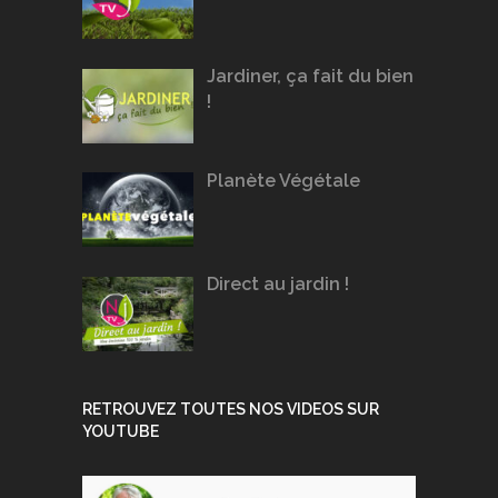
Jardiner, ça fait du bien
!
Planète Végétale
Direct au jardin !
RETROUVEZ TOUTES NOS VIDEOS SUR
YOUTUBE