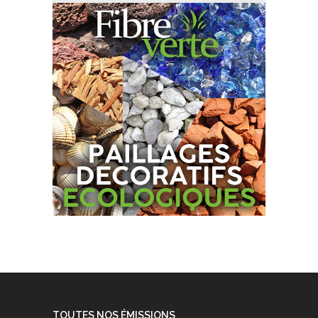
TOUTES NOS ÉMISSIONS