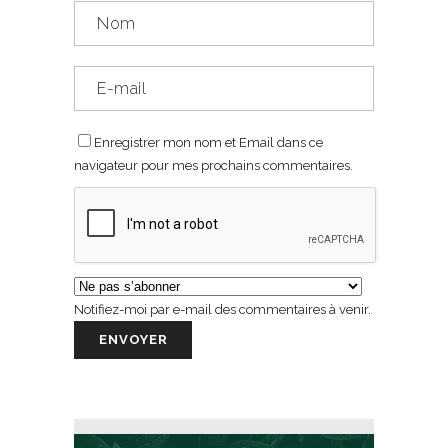
Enregistrer mon nom et Email dans ce
navigateur pour mes prochains commentaires.
Notifiez-moi par e-mail des commentaires à venir.