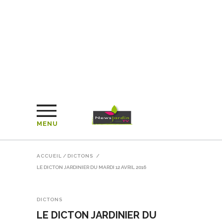
MENU
ACCUEIL
/
DICTONS
/
LE DICTON JARDINIER DU MARDI 12 AVRIL 2016
DICTONS
LE DICTON JARDINIER DU