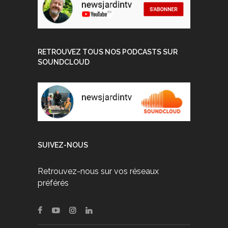
RETROUVEZ TOUS NOS PODCASTS SUR
SOUNDCLOUD
SUIVEZ-NOUS
Retrouvez-nous sur vos réseaux
préférés