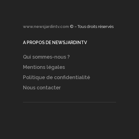
www.newsjardintv.com
© – Tous droits réservés
A PROPOS DE NEWSJARDINTV
Qui sommes-nous ?
Mentions légales
Politique de confidentialité
Nous contacter