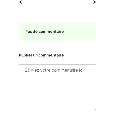
<
>
Pas de commentaire
Publier un commentaire