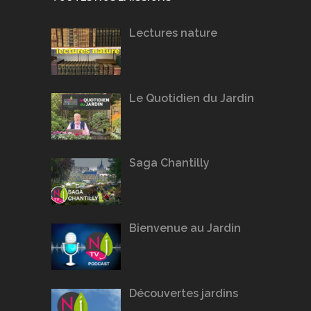
Lectures nature
Le Quotidien du Jardin
Saga Chantilly
Bienvenue au Jardin
Découvertes jardins