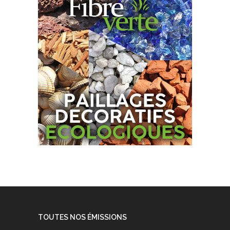
TOUTES NOS ÉMISSIONS