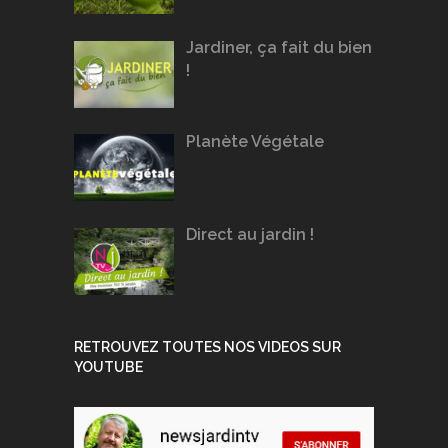
Jardiner, ça fait du bien
!
Planète Végétale
Direct au jardin !
RETROUVEZ TOUTES NOS VIDEOS SUR
YOUTUBE