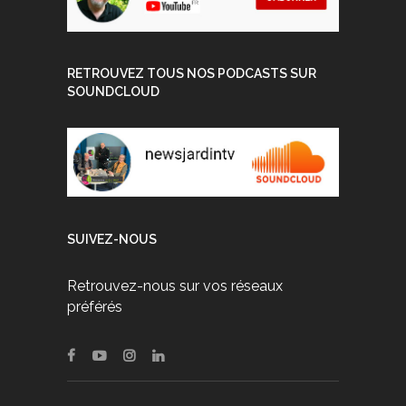
RETROUVEZ TOUS NOS PODCASTS SUR
SOUNDCLOUD
SUIVEZ-NOUS
Retrouvez-nous sur vos réseaux
préférés