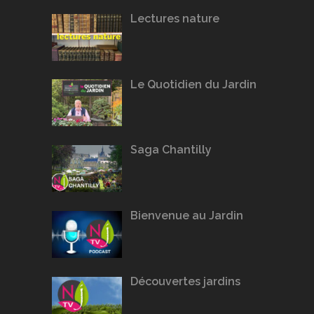
Lectures nature
Le Quotidien du Jardin
Saga Chantilly
Bienvenue au Jardin
Découvertes jardins