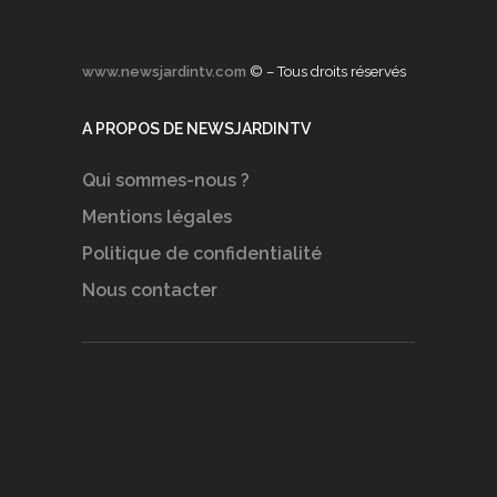
www.newsjardintv.com
© – Tous droits réservés
A PROPOS DE NEWSJARDINTV
Qui sommes-nous ?
Mentions légales
Politique de confidentialité
Nous contacter