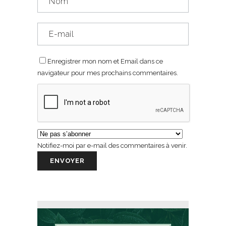
Enregistrer mon nom et Email dans ce
navigateur pour mes prochains commentaires.
Notifiez-moi par e-mail des commentaires à venir.