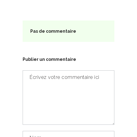
Pas de commentaire
Publier un commentaire