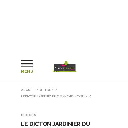
MENU
ACCUEIL
/
DICTONS
/
LE DICTON JARDINIER DU DIMANCHE 10 AVRIL 2016
DICTONS
LE DICTON JARDINIER DU