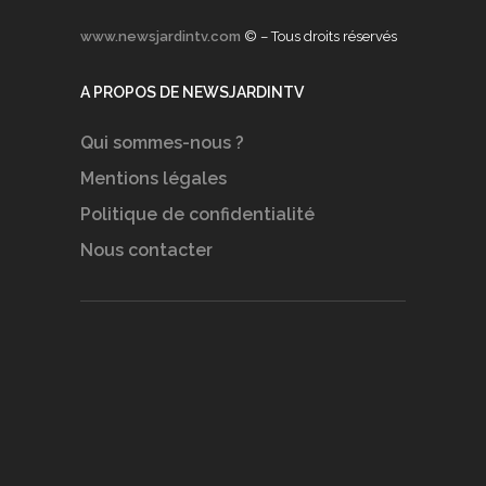
www.newsjardintv.com
© – Tous droits réservés
A PROPOS DE NEWSJARDINTV
Qui sommes-nous ?
Mentions légales
Politique de confidentialité
Nous contacter