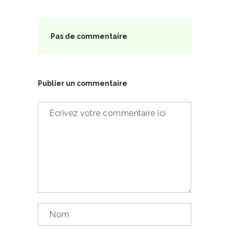
Pas de commentaire
Publier un commentaire