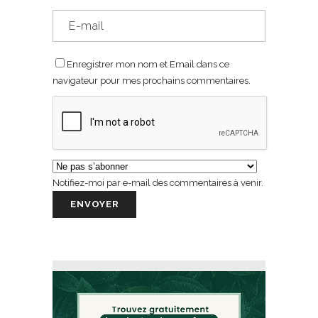
Enregistrer mon nom et Email dans ce
navigateur pour mes prochains commentaires.
Notifiez-moi par e-mail des commentaires à venir.