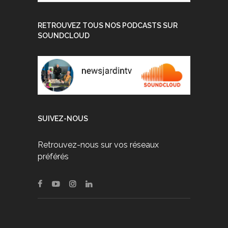
RETROUVEZ TOUS NOS PODCASTS SUR
SOUNDCLOUD
SUIVEZ-NOUS
Retrouvez-nous sur vos réseaux
préférés