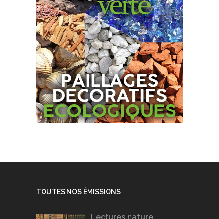
TOUTES NOS ÉMISSIONS
Lectures nature