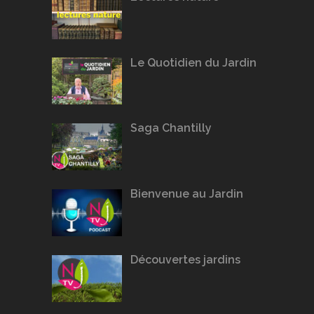
Le Quotidien du Jardin
Saga Chantilly
Bienvenue au Jardin
Découvertes jardins