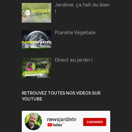
Jardiner, ça fait du bien
!
Planète Végétale
Direct au jardin !
RETROUVEZ TOUTES NOS VIDEOS SUR
YOUTUBE