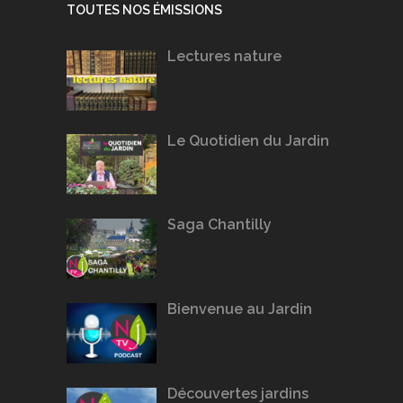
TOUTES NOS ÉMISSIONS
Lectures nature
Le Quotidien du Jardin
Saga Chantilly
Bienvenue au Jardin
Découvertes jardins