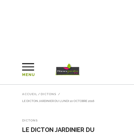
MENU
ACCUEIL
/
DICTONS
/
LE DICTON JARDINIER DU LUNDI 10 OCTOBRE 2016
DICTONS
LE DICTON JARDINIER DU