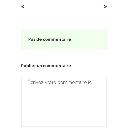
<
>
Pas de commentaire
Publier un commentaire