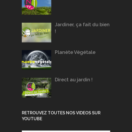
Jardiner, ça fait du bien
!
Planète Végétale
Direct au jardin !
RETROUVEZ TOUTES NOS VIDEOS SUR
YOUTUBE