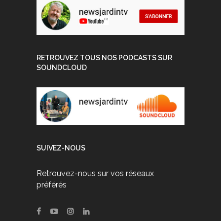
RETROUVEZ TOUS NOS PODCASTS SUR
SOUNDCLOUD
SUIVEZ-NOUS
Retrouvez-nous sur vos réseaux
préférés