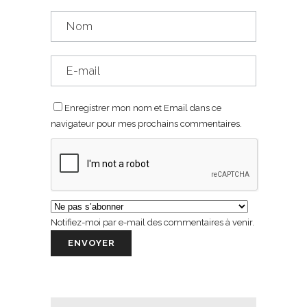
Enregistrer mon nom et Email dans ce
navigateur pour mes prochains commentaires.
Notifiez-moi par e-mail des commentaires à venir.