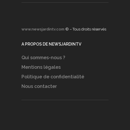
www.newsjardintv.com
© – Tous droits réservés
A PROPOS DE NEWSJARDINTV
Qui sommes-nous ?
Mentions légales
Politique de confidentialité
Nous contacter