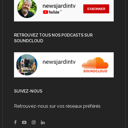
RETROUVEZ TOUS NOS PODCASTS SUR
SOUNDCLOUD
SUIVEZ-NOUS
Retrouvez-nous sur vos réseaux préférés