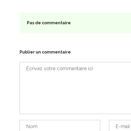
Pas de commentaire
Publier un commentaire