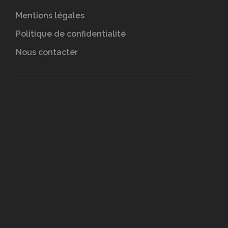
Mentions légales
Politique de confidentialité
Nous contacter