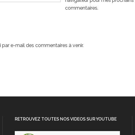
navigateur pour mes prochains
commentaires.
 par e-mail des commentaires à venir.
RETROUVEZ TOUTES NOS VIDEOS SUR YOUTUBE