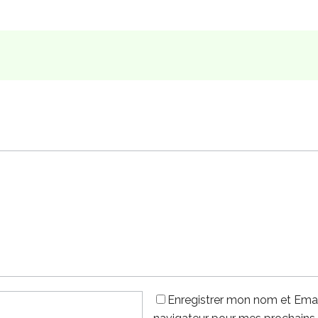
Enregistrer mon nom et Emai