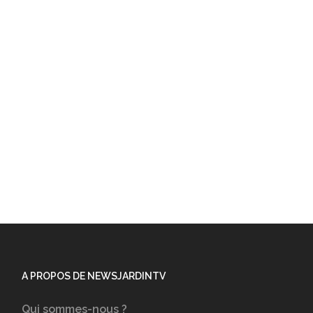
A PROPOS DE NEWSJARDINTV
Qui sommes-nous ?