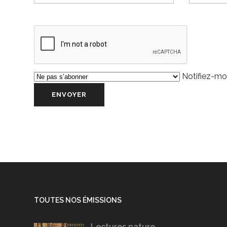
Notifiez-moi
TOUTES NOS ÉMISSIONS
Lectures nature