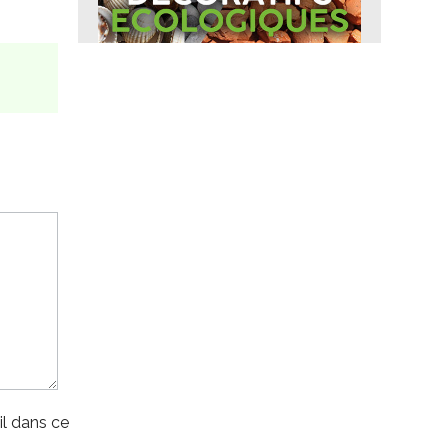
l dans ce