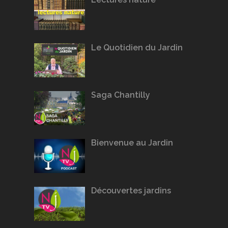
Le Quotidien du Jardin
Saga Chantilly
Bienvenue au Jardin
Découvertes jardins