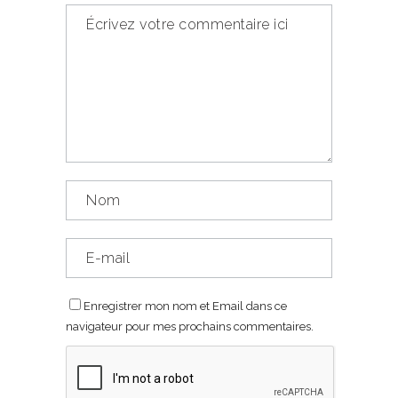
Enregistrer mon nom et Email dans ce
navigateur pour mes prochains commentaires.