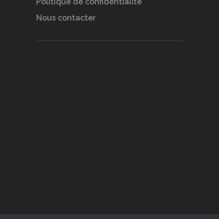
Politique de confidentialité
Nous contacter