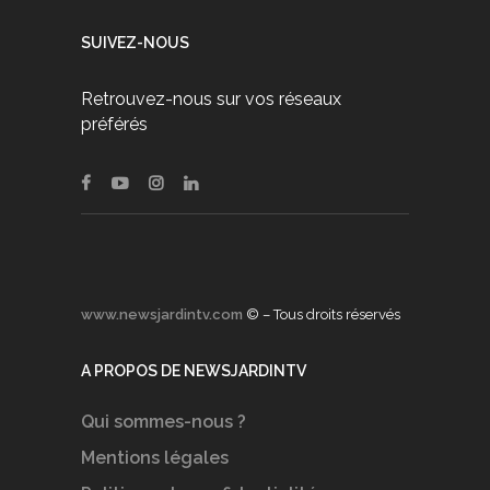
SUIVEZ-NOUS
Retrouvez-nous sur vos réseaux
préférés
www.newsjardintv.com
© – Tous droits réservés
A PROPOS DE NEWSJARDINTV
Qui sommes-nous ?
Mentions légales