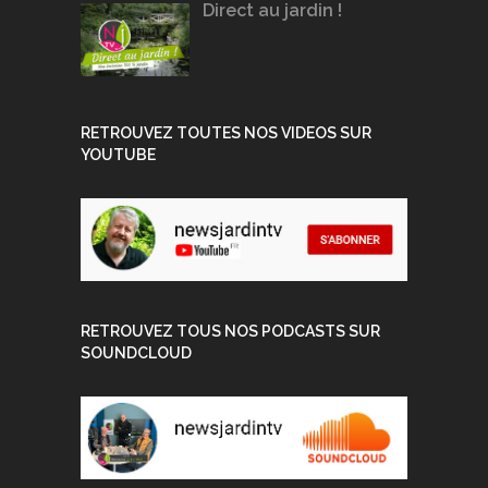
Direct au jardin !
RETROUVEZ TOUTES NOS VIDEOS SUR
YOUTUBE
RETROUVEZ TOUS NOS PODCASTS SUR
SOUNDCLOUD