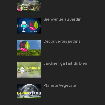
Bienvenue au Jardin
Découvertes jardins
Jardiner, ça fait du bien
!
Planète Végétale