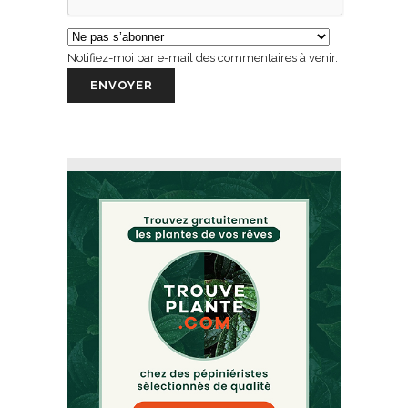
Notifiez-moi par e-mail des commentaires à venir.