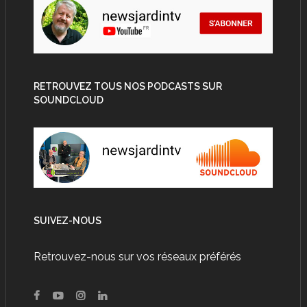
RETROUVEZ TOUS NOS PODCASTS SUR
SOUNDCLOUD
SUIVEZ-NOUS
Retrouvez-nous sur vos réseaux préférés