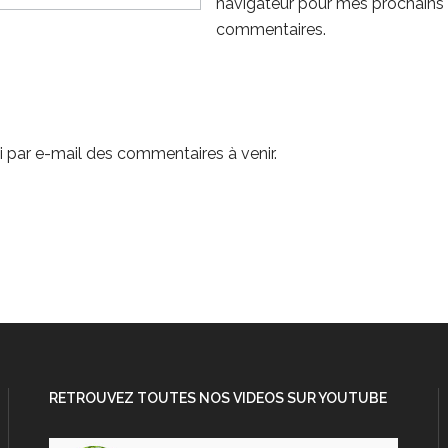
navigateur pour mes prochains
commentaires.
 par e-mail des commentaires à venir.
RETROUVEZ TOUTES NOS VIDEOS SUR YOUTUBE