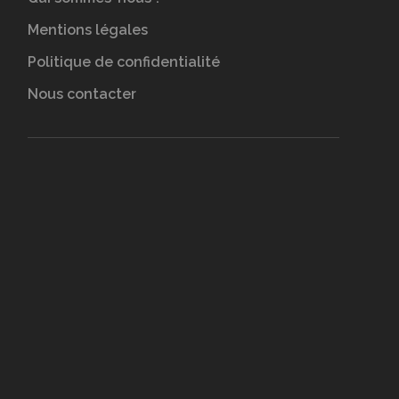
Mentions légales
Politique de confidentialité
Nous contacter