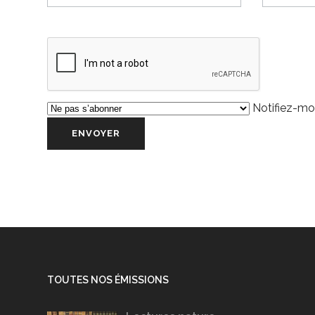
Notifiez-moi
TOUTES NOS ÉMISSIONS