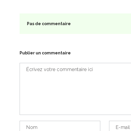
Pas de commentaire
Publier un commentaire