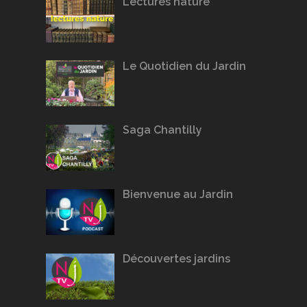
Lectures nature
Le Quotidien du Jardin
Saga Chantilly
Bienvenue au Jardin
Découvertes jardins