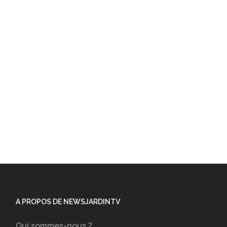
A PROPOS DE NEWSJARDINTV
Qui sommes-nous ?