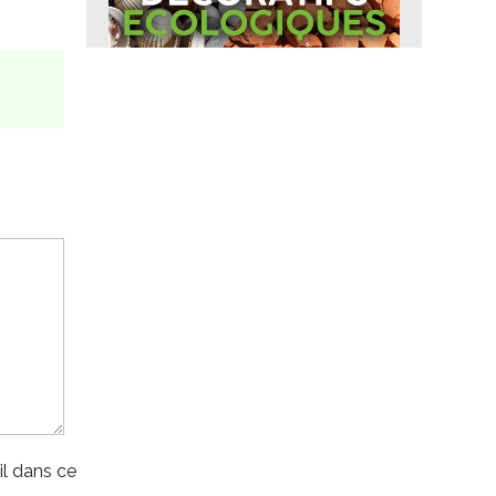
l dans ce