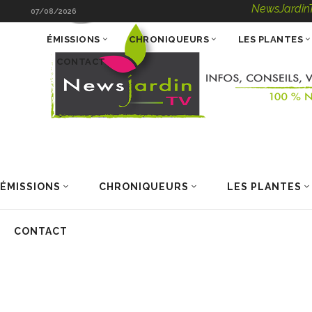
NewsJardinTV – Infos
07/08/2026
ÉMISSIONS
CHRONIQUEURS
LES PLANTES
CONTACT
ÉMISSIONS
CHRONIQUEURS
LES PLANTES
CONTACT