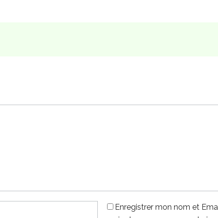
Enregistrer mon nom et Emai