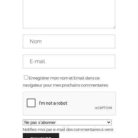
Enregistrer mon nom et Email dans ce
navigateur pour mes prochains commentaires.
Notifiez-moi par e-mail des commentaires à venir.