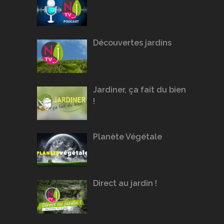
Découvertes jardins
Jardiner, ça fait du bien
!
Planète Végétale
Direct au jardin !