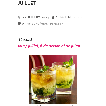
JUILLET
17 JUILLET 2024
Patrick Mioulane
0
1070
Vues
Partager
(17 juillet)
Au 17 juillet, fi de poison et de julep.