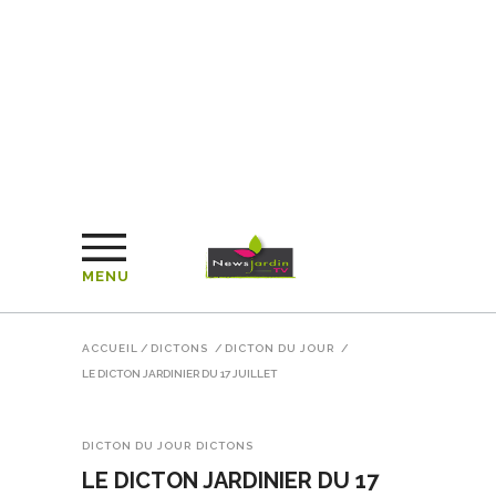
MENU
ACCUEIL
/
DICTONS
/
DICTON DU JOUR
/
LE DICTON JARDINIER DU 17 JUILLET
DICTON DU JOUR
DICTONS
LE DICTON JARDINIER DU 17