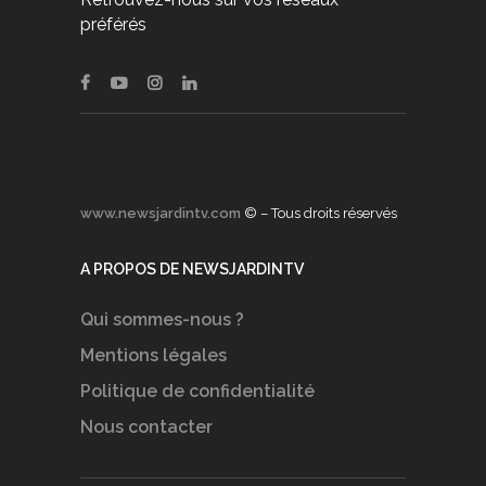
préférés
www.newsjardintv.com
© – Tous droits réservés
A PROPOS DE NEWSJARDINTV
Qui sommes-nous ?
Mentions légales
Politique de confidentialité
Nous contacter