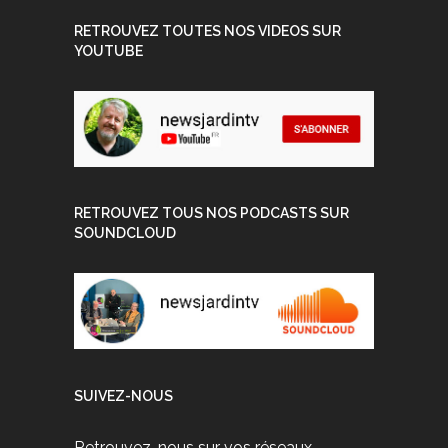
RETROUVEZ TOUTES NOS VIDEOS SUR
YOUTUBE
RETROUVEZ TOUS NOS PODCASTS SUR
SOUNDCLOUD
SUIVEZ-NOUS
Retrouvez-nous sur vos réseaux