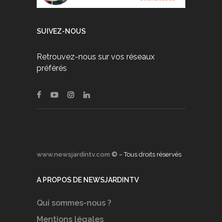
SUIVEZ-NOUS
Retrouvez-nous sur vos réseaux
préférés
www.newsjardintv.com
© – Tous droits réservés
A PROPOS DE NEWSJARDINTV
Qui sommes-nous ?
Mentions légales