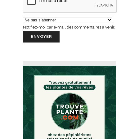
Notifiez-moi par e-mail des commentaires à venir.