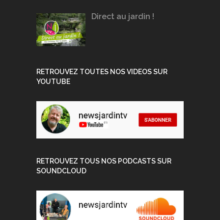
Direct au jardin !
RETROUVEZ TOUTES NOS VIDEOS SUR
YOUTUBE
RETROUVEZ TOUS NOS PODCASTS SUR
SOUNDCLOUD