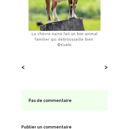
La chèvre naine fait un bon animal
familier qui débroussaille bien.
©Kuebi
<
>
Pas de commentaire
Publier un commentaire