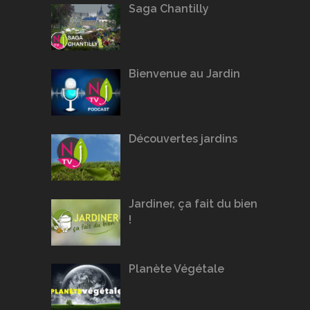
Saga Chantilly
Bienvenue au Jardin
Découvertes jardins
Jardiner, ça fait du bien
!
Planète Végétale