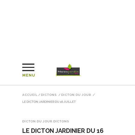
MENU
ACCUEIL
/
DICTONS
/
DICTON DU JOUR
/
LE DICTON JARDINIER DU 16 JUILLET
DICTON DU JOUR
DICTONS
LE DICTON JARDINIER DU 16