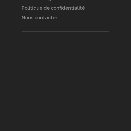
Politique de confidentialité
Nous contacter