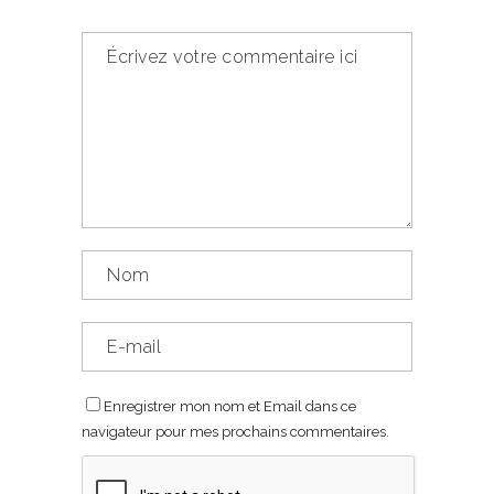
Enregistrer mon nom et Email dans ce
navigateur pour mes prochains commentaires.