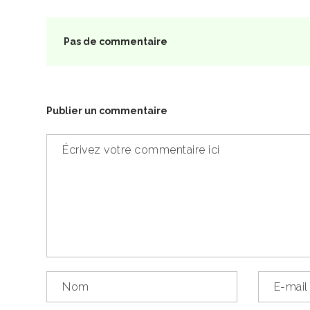
Pas de commentaire
Publier un commentaire