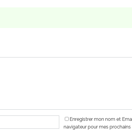
Enregistrer mon nom et Emai
navigateur pour mes prochains