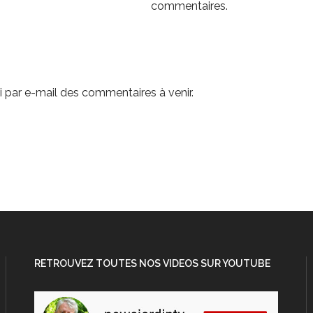
commentaires.
 par e-mail des commentaires à venir.
RETROUVEZ TOUTES NOS VIDEOS SUR YOUTUBE