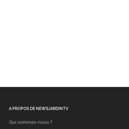
A PROPOS DE NEWSJARDINTV
Qui sommes-nous ?