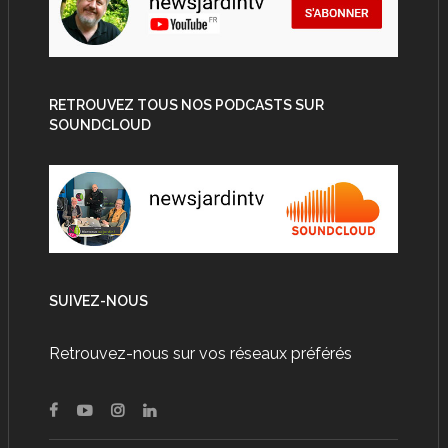
RETROUVEZ TOUS NOS PODCASTS SUR
SOUNDCLOUD
SUIVEZ-NOUS
Retrouvez-nous sur vos réseaux préférés