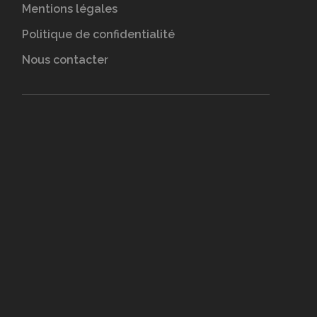
Mentions légales
Politique de confidentialité
Nous contacter