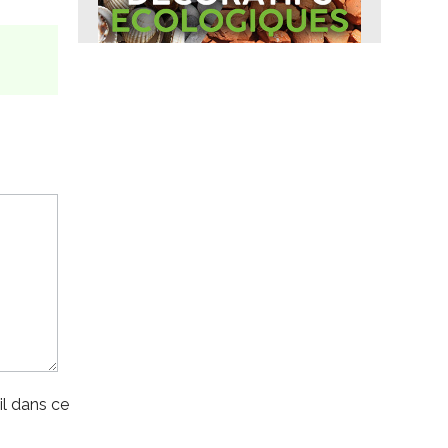
l dans ce