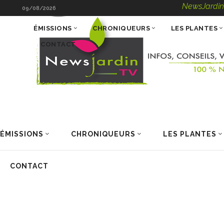
NewsJardinTV – Infos
09/08/2026
ÉMISSIONS
CHRONIQUEURS
LES PLANTES
CONTACT
ÉMISSIONS
CHRONIQUEURS
LES PLANTES
CONTACT