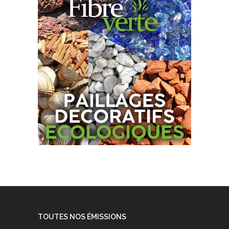
TOUTES NOS ÉMISSIONS