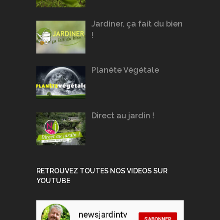
Jardiner, ça fait du bien
!
Planète Végétale
Direct au jardin !
RETROUVEZ TOUTES NOS VIDEOS SUR
YOUTUBE