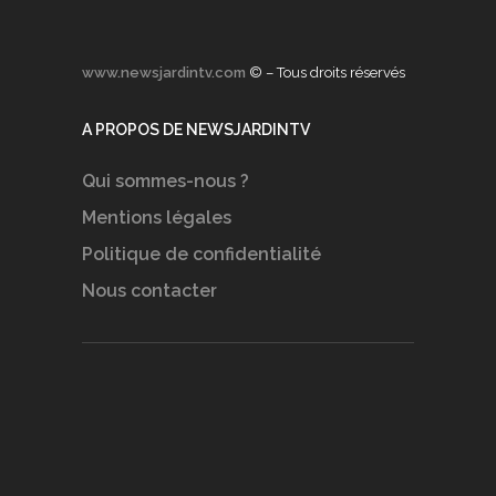
www.newsjardintv.com
© – Tous droits réservés
A PROPOS DE NEWSJARDINTV
Qui sommes-nous ?
Mentions légales
Politique de confidentialité
Nous contacter