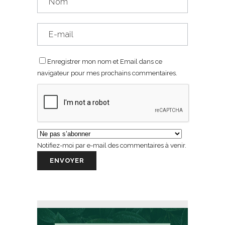
Enregistrer mon nom et Email dans ce
navigateur pour mes prochains commentaires.
Notifiez-moi par e-mail des commentaires à venir.