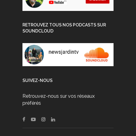
RETROUVEZ TOUS NOS PODCASTS SUR
SOUNDCLOUD
SUIVEZ-NOUS
Retrouvez-nous sur vos réseaux
préférés