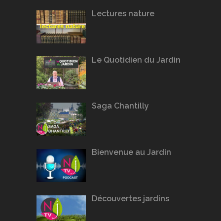
Lectures nature
Le Quotidien du Jardin
Saga Chantilly
Bienvenue au Jardin
Découvertes jardins