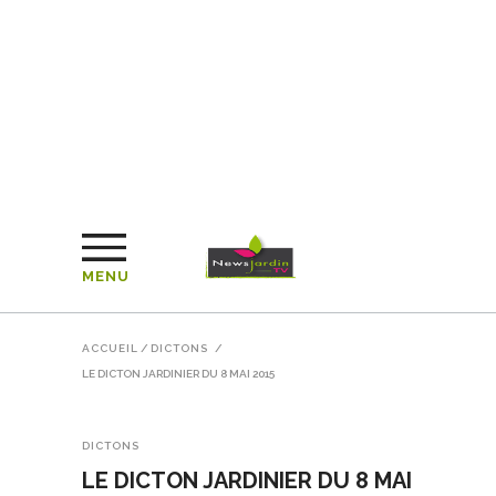
MENU
ACCUEIL
/
DICTONS
/
LE DICTON JARDINIER DU 8 MAI 2015
DICTONS
LE DICTON JARDINIER DU 8 MAI