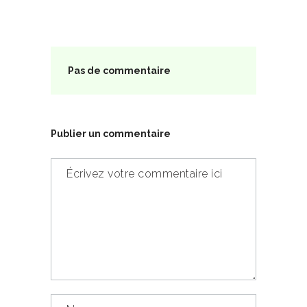
Pas de commentaire
Publier un commentaire