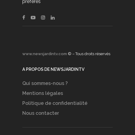
préférés
www.newsjardintv.com
© – Tous droits réservés
A PROPOS DE NEWSJARDINTV
Qui sommes-nous ?
Mentions légales
Politique de confidentialité
Nous contacter