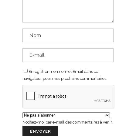
Enregistrer mon nom et Email dans ce
navigateur pour mes prochains commentaires.
Notifiez-moi par e-mail des commentaires à venir.