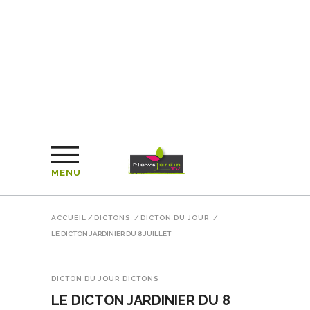
MENU
ACCUEIL
/
DICTONS
/
DICTON DU JOUR
/
LE DICTON JARDINIER DU 8 JUILLET
DICTON DU JOUR
DICTONS
LE DICTON JARDINIER DU 8