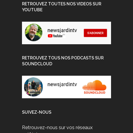
RETROUVEZ TOUTES NOS VIDEOS SUR
YOUTUBE
RETROUVEZ TOUS NOS PODCASTS SUR
SOUNDCLOUD
SUIVEZ-NOUS
Retrouvez-nous sur vos réseaux