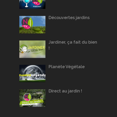
Découvertes jardins
Jardiner, ça fait du bien
!
Planète Végétale
Direct au jardin !