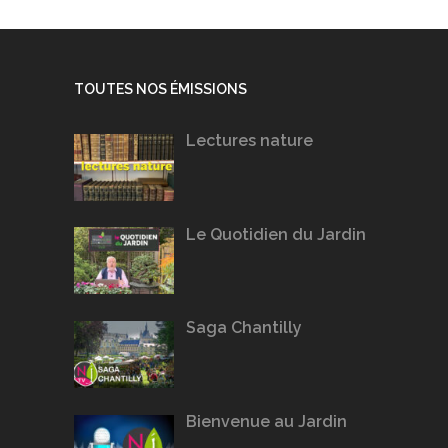
TOUTES NOS ÉMISSIONS
Lectures nature
Le Quotidien du Jardin
Saga Chantilly
Bienvenue au Jardin