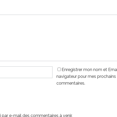
Enregistrer mon nom et Emai
navigateur pour mes prochains
commentaires.
 par e-mail des commentaires à venir.