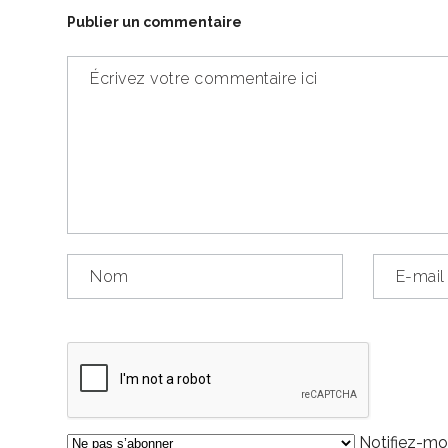
Publier un commentaire
Notifiez-moi