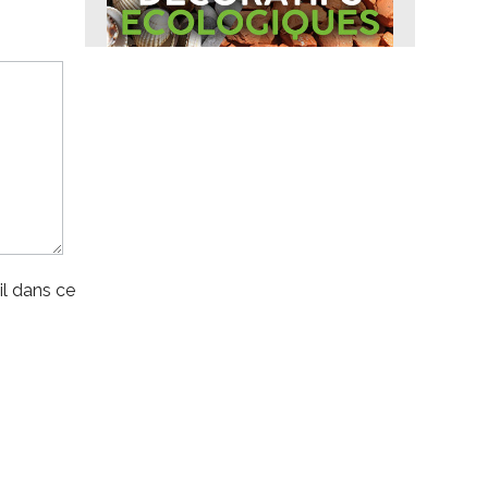
l dans ce