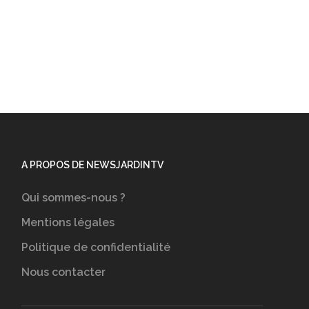
A PROPOS DE NEWSJARDINTV
Qui sommes-nous ?
Mentions légales
Politique de confidentialité
Nous contacter