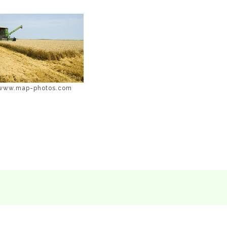
www.map-photos.com