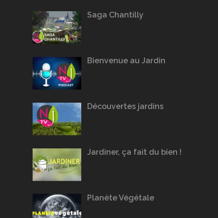
Saga Chantilly
Bienvenue au Jardin
Découvertes jardins
Jardiner, ça fait du bien !
Planète Végétale