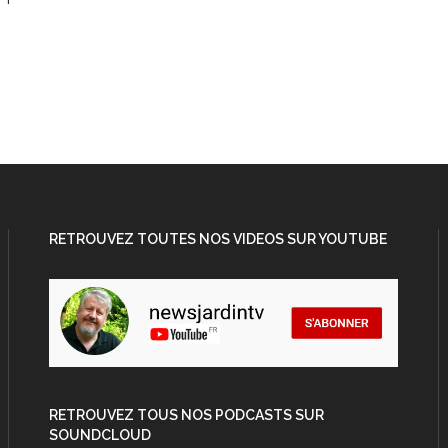
RETROUVEZ TOUTES NOS VIDEOS SUR YOUTUBE
RETROUVEZ TOUS NOS PODCASTS SUR
SOUNDCLOUD