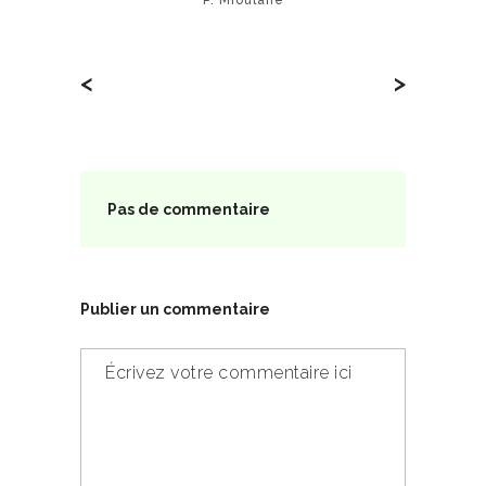
<
>
Pas de commentaire
Publier un commentaire