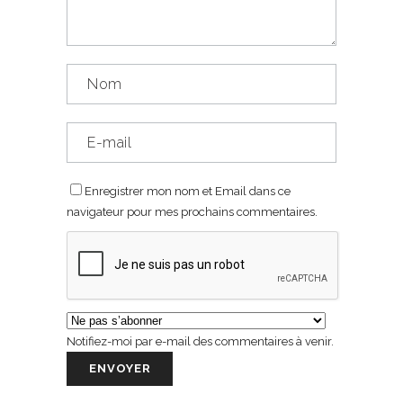
Enregistrer mon nom et Email dans ce
navigateur pour mes prochains commentaires.
Notifiez-moi par e-mail des commentaires à venir.