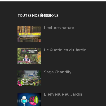
TOUTES NOS ÉMISSIONS
Lectures nature
Le Quotidien du Jardin
Saga Chantilly
Bienvenue au Jardin