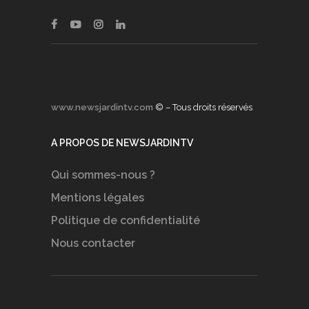
www.newsjardintv.com
© – Tous droits réservés
A PROPOS DE NEWSJARDINTV
Qui sommes-nous ?
Mentions légales
Politique de confidentialité
Nous contacter