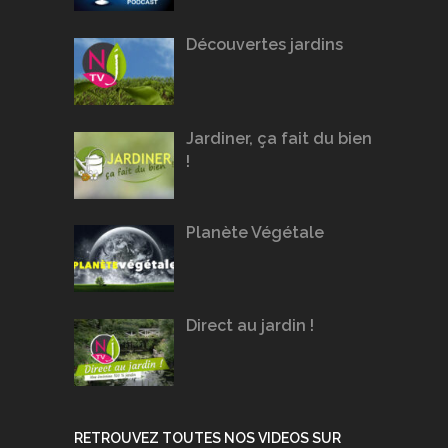
Découvertes jardins
Jardiner, ça fait du bien
!
Planète Végétale
Direct au jardin !
RETROUVEZ TOUTES NOS VIDEOS SUR