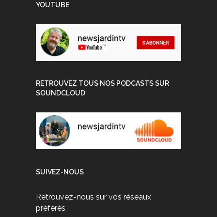
YOUTUBE
RETROUVEZ TOUS NOS PODCASTS SUR
SOUNDCLOUD
SUIVEZ-NOUS
Retrouvez-nous sur vos réseaux
préférés