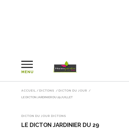
MENU
ACCUEIL
/
DICTONS
/
DICTON DU JOUR
/
LE DICTON JARDINIER DU 29 JUILLET
DICTON DU JOUR
DICTONS
LE DICTON JARDINIER DU 29