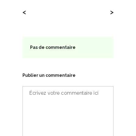
<
>
Pas de commentaire
Publier un commentaire