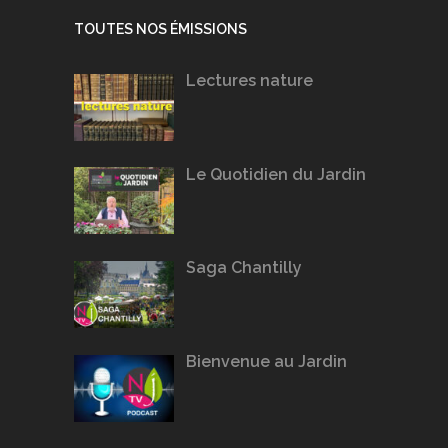
TOUTES NOS ÉMISSIONS
Lectures nature
Le Quotidien du Jardin
Saga Chantilly
Bienvenue au Jardin