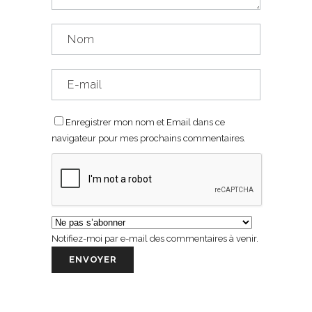
Enregistrer mon nom et Email dans ce
navigateur pour mes prochains commentaires.
Notifiez-moi par e-mail des commentaires à venir.