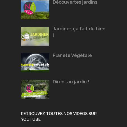
Découvertes jardins
Jardiner, ça fait du bien
!
Planète Végétale
Direct au jardin !
RETROUVEZ TOUTES NOS VIDEOS SUR
YOUTUBE