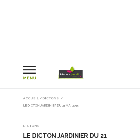
MENU
ACCUEIL
/
DICTONS
/
LE DICTON JARDINIER DU 21 MAI 2015
DICTONS
LE DICTON JARDINIER DU 21