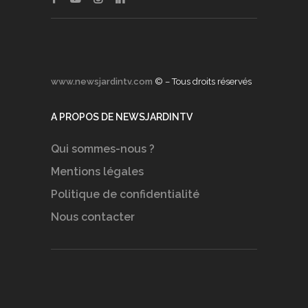
www.newsjardintv.com
© – Tous droits réservés
A PROPOS DE NEWSJARDINTV
Qui sommes-nous ?
Mentions légales
Politique de confidentialité
Nous contacter