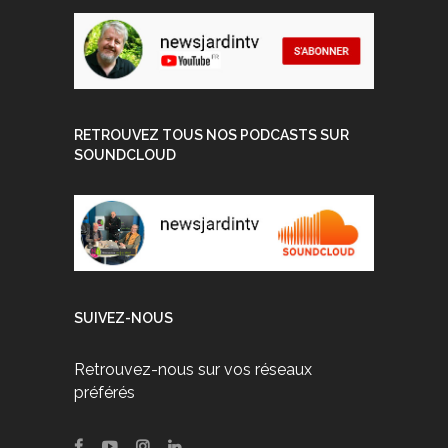
RETROUVEZ TOUS NOS PODCASTS SUR
SOUNDCLOUD
SUIVEZ-NOUS
Retrouvez-nous sur vos réseaux
préférés