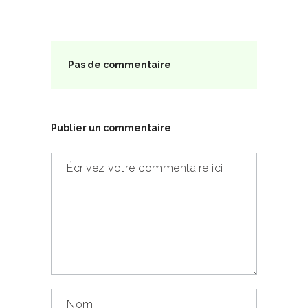
Pas de commentaire
Publier un commentaire