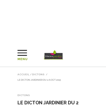
MENU
ACCUEIL
/
DICTONS
/
LE DICTON JARDINIER DU 2 AOÛT 2015
DICTONS
LE DICTON JARDINIER DU 2