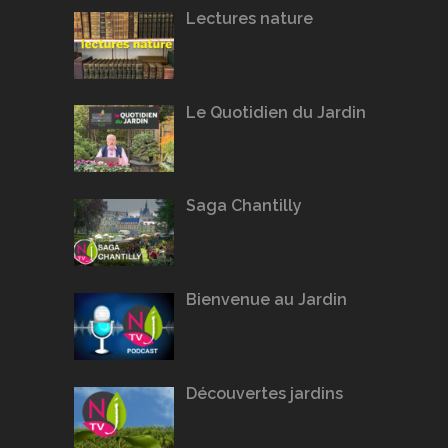
Lectures nature
Le Quotidien du Jardin
Saga Chantilly
Bienvenue au Jardin
Découvertes jardins