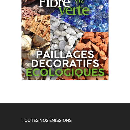
TOUTES NOS ÉMISSIONS