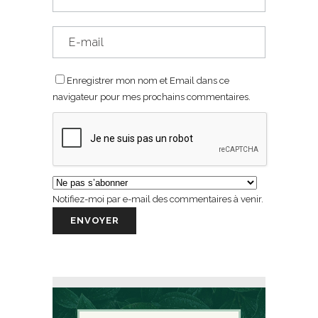
Enregistrer mon nom et Email dans ce
navigateur pour mes prochains commentaires.
Notifiez-moi par e-mail des commentaires à venir.