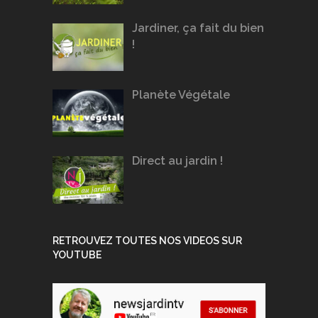
Jardiner, ça fait du bien
!
Planète Végétale
Direct au jardin !
RETROUVEZ TOUTES NOS VIDEOS SUR
YOUTUBE