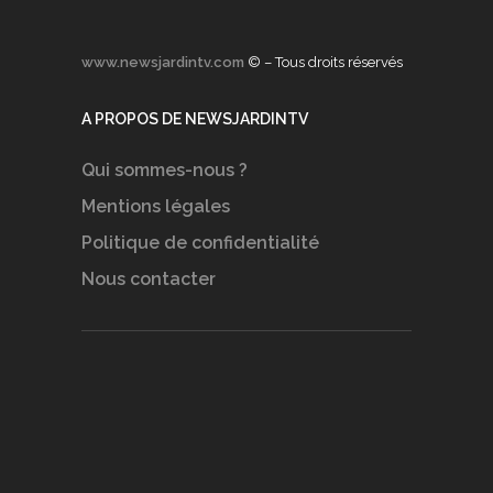
www.newsjardintv.com
© – Tous droits réservés
A PROPOS DE NEWSJARDINTV
Qui sommes-nous ?
Mentions légales
Politique de confidentialité
Nous contacter