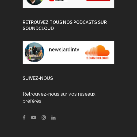
RETROUVEZ TOUS NOS PODCASTS SUR
SOUNDCLOUD
SUIVEZ-NOUS
Retrouvez-nous sur vos réseaux
préférés