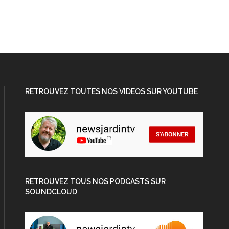
RETROUVEZ TOUTES NOS VIDEOS SUR YOUTUBE
RETROUVEZ TOUS NOS PODCASTS SUR
SOUNDCLOUD