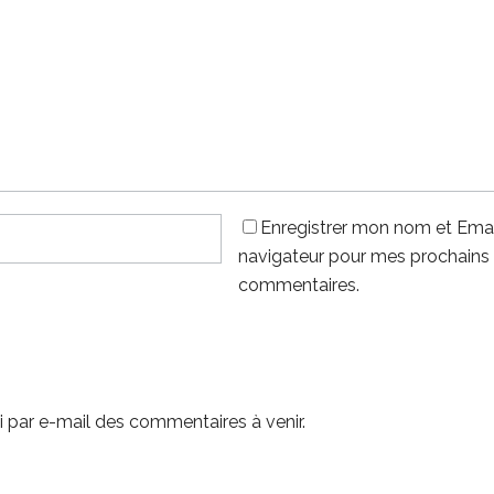
Enregistrer mon nom et Emai
navigateur pour mes prochains
commentaires.
 par e-mail des commentaires à venir.