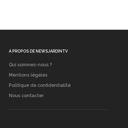
A PROPOS DE NEWSJARDINTV
Qui sommes-nous ?
Mentions légales
Politique de confidentialité
Nous contacter