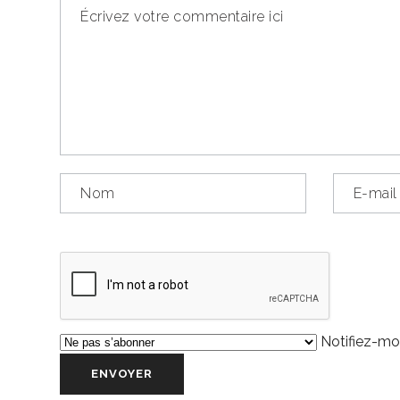
Notifiez-moi