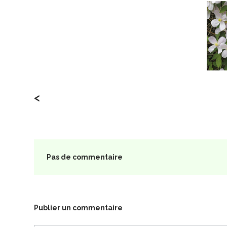
<
Pas de commentaire
Publier un commentaire