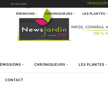
NewsJardinTV – Infos,
07/08/2026
ÉMISSIONS
CHRONIQUEURS
LES PLANTES
CONTACT
ÉMISSIONS
CHRONIQUEURS
LES PLANTES
CONTACT