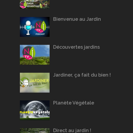
Bienvenue au Jardin
Découvertes jardins
Jardiner, ça fait du bien !
Planète Végétale
Direct au jardin !