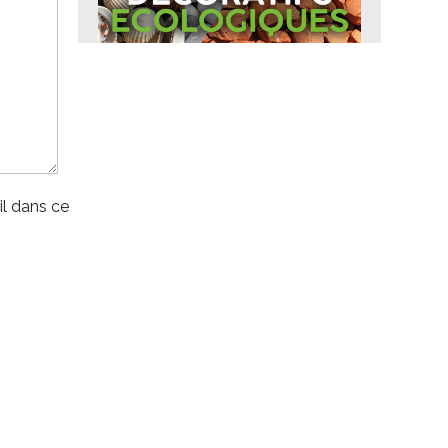
l dans ce