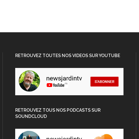
RETROUVEZ TOUTES NOS VIDEOS SUR YOUTUBE
RETROUVEZ TOUS NOS PODCASTS SUR
SOUNDCLOUD