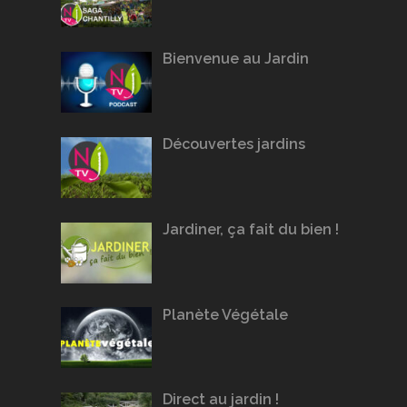
Bienvenue au Jardin
Découvertes jardins
Jardiner, ça fait du bien !
Planète Végétale
Direct au jardin !