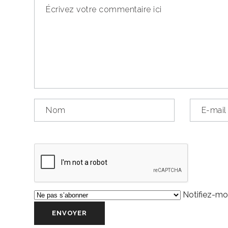
Notifiez-moi