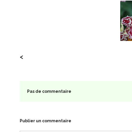
<
Pas de commentaire
Publier un commentaire