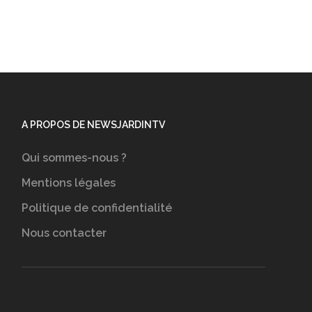
A PROPOS DE NEWSJARDINTV
Qui sommes-nous ?
Mentions légales
Politique de confidentialité
Nous contacter