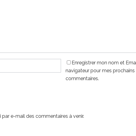
Enregistrer mon nom et Emai
navigateur pour mes prochains
commentaires.
 par e-mail des commentaires à venir.