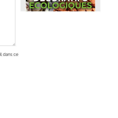
l dans ce