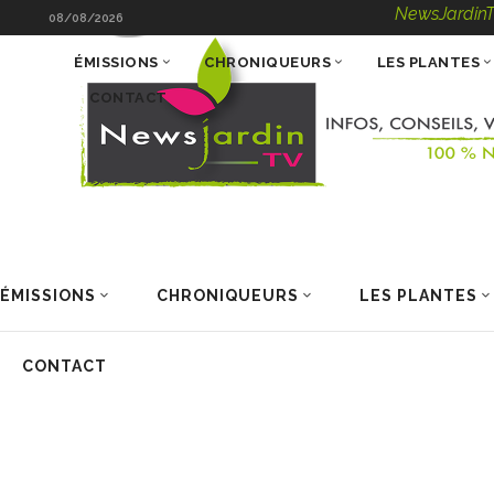
NewsJardinTV – Infos,
08/08/2026
ÉMISSIONS
CHRONIQUEURS
LES PLANTES
CONTACT
ÉMISSIONS
CHRONIQUEURS
LES PLANTES
CONTACT