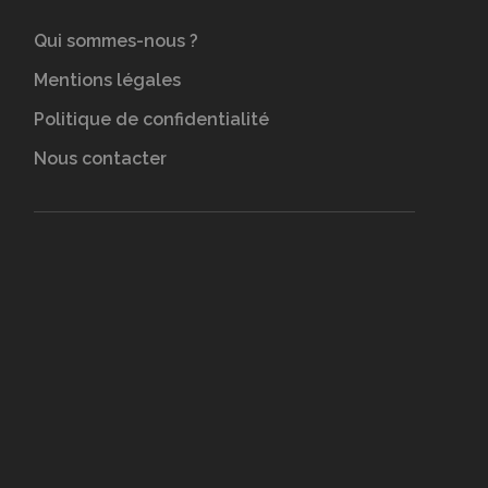
Qui sommes-nous ?
Mentions légales
Politique de confidentialité
Nous contacter