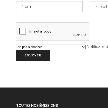
Notifiez-moi
TOUTES NOS ÉMISSIONS