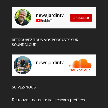
RETROUVEZ TOUS NOS PODCASTS SUR
SOUNDCLOUD
SUIVEZ-NOUS
Retrouvez-nous sur vos réseaux préférés