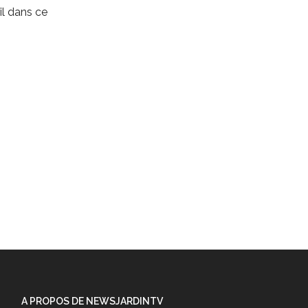
l dans ce
A PROPOS DE NEWSJARDINTV