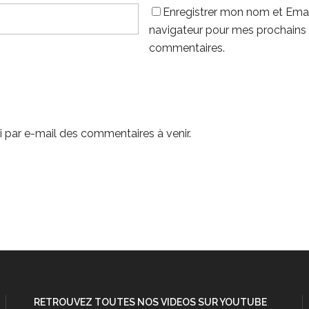
Enregistrer mon nom et Emai
navigateur pour mes prochains
commentaires.
 par e-mail des commentaires à venir.
RETROUVEZ TOUTES NOS VIDEOS SUR YOUTUBE