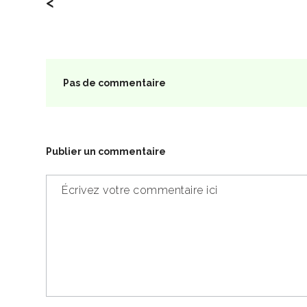
<
Pas de commentaire
Publier un commentaire