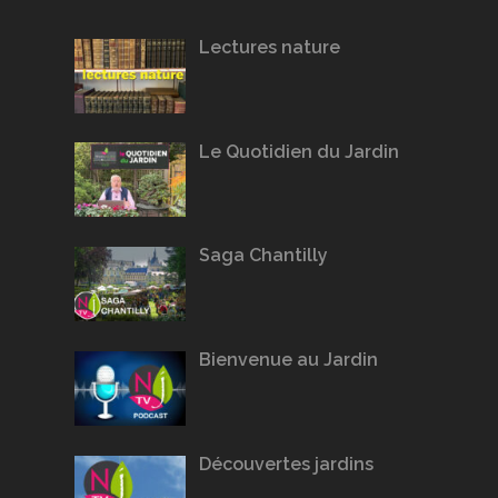
Lectures nature
Le Quotidien du Jardin
Saga Chantilly
Bienvenue au Jardin
Découvertes jardins