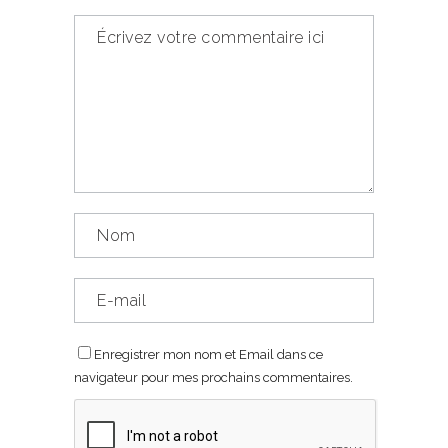
Enregistrer mon nom et Email dans ce
navigateur pour mes prochains commentaires.