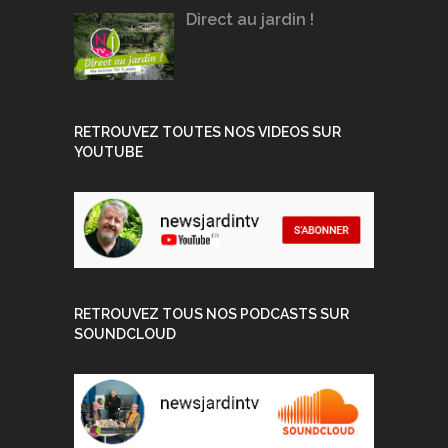
Direct au jardin !
RETROUVEZ TOUTES NOS VIDEOS SUR
YOUTUBE
RETROUVEZ TOUS NOS PODCASTS SUR
SOUNDCLOUD