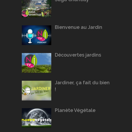
Bienvenue au Jardin
Découvertes jardins
Jardiner, ça fait du bien
!
Planète Végétale