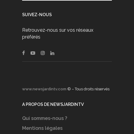
SUIVEZ-NOUS
Retrouvez-nous sur vos réseaux
préférés
www.newsjardintv.com
© – Tous droits réservés
A PROPOS DE NEWSJARDINTV
Qui sommes-nous ?
Mentions légales