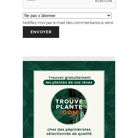
Notifiez-moi par e-mail des commentaires à venir.