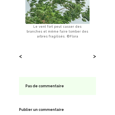
Le vent fort peut casser des
branches et même faire tomber des
arbres fragilisés. ©Flora
<
>
Pas de commentaire
Publier un commentaire