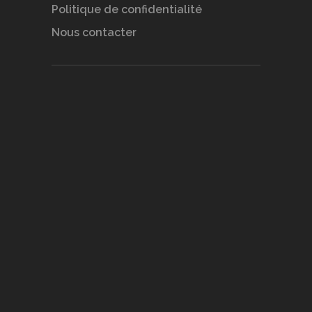
Politique de confidentialité
Nous contacter