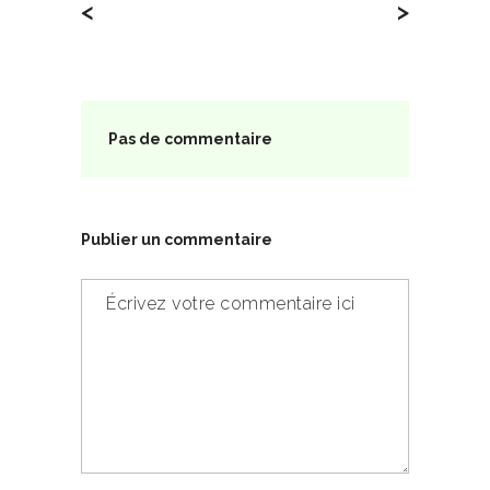
<
>
Pas de commentaire
Publier un commentaire