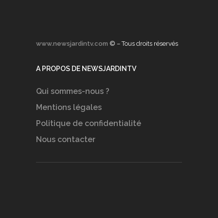
www.newsjardintv.com
© – Tous droits réservés
A PROPOS DE NEWSJARDINTV
Qui sommes-nous ?
Mentions légales
Politique de confidentialité
Nous contacter