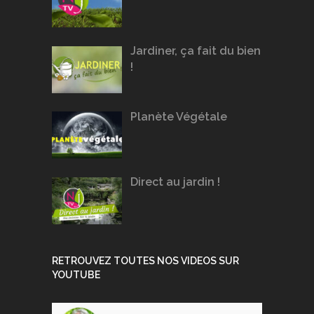
Jardiner, ça fait du bien
!
Planète Végétale
Direct au jardin !
RETROUVEZ TOUTES NOS VIDEOS SUR
YOUTUBE