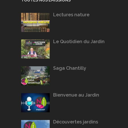
Lectures nature
Le Quotidien du Jardin
Saga Chantilly
Bienvenue au Jardin
Découvertes jardins