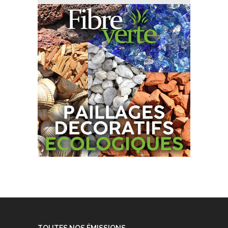
TOUTES NOS ÉMISSIONS