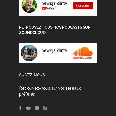
RETROUVEZ TOUS NOS PODCASTS SUR
SOUNDCLOUD
SUIVEZ-NOUS
Retrouvez-nous sur vos réseaux
préférés