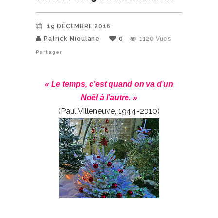
19 DÉCEMBRE 2016
Patrick Mioulane
0
1120
Vues
Partager
« Le temps, c’est quand on va d’un
Noël à l’autre. »
(Paul Villeneuve, 1944-2010)