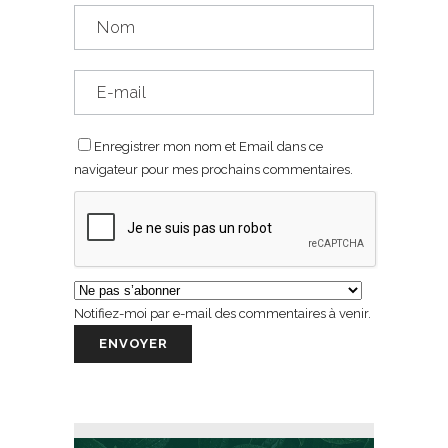
Enregistrer mon nom et Email dans ce
navigateur pour mes prochains commentaires.
Notifiez-moi par e-mail des commentaires à venir.