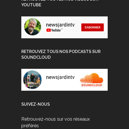
YOUTUBE
RETROUVEZ TOUS NOS PODCASTS SUR
SOUNDCLOUD
SUIVEZ-NOUS
Retrouvez-nous sur vos réseaux
préférés