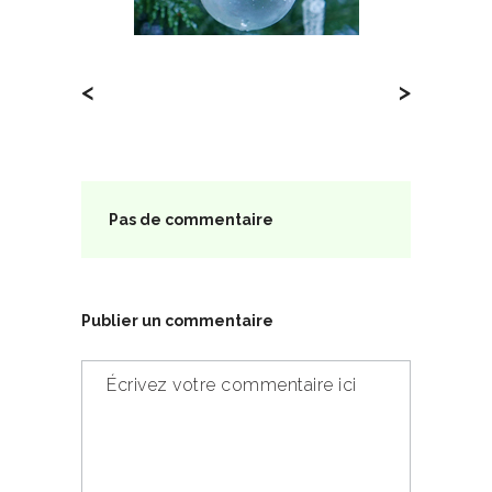
<
>
Pas de commentaire
Publier un commentaire