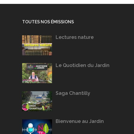
TOUTES NOS ÉMISSIONS
Lectures nature
Le Quotidien du Jardin
Saga Chantilly
Bienvenue au Jardin