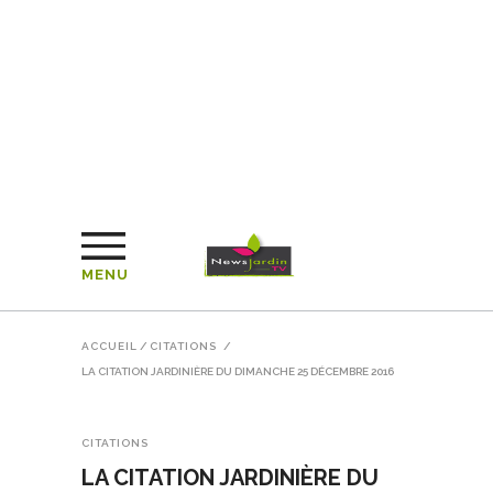
MENU
ACCUEIL
/
CITATIONS
/
LA CITATION JARDINIÈRE DU DIMANCHE 25 DÉCEMBRE 2016
CITATIONS
LA CITATION JARDINIÈRE DU