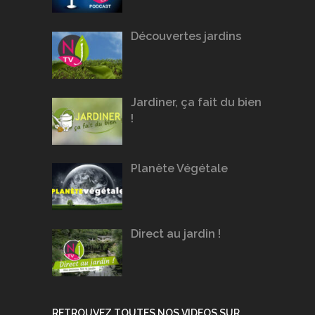
Découvertes jardins
Jardiner, ça fait du bien
!
Planète Végétale
Direct au jardin !
RETROUVEZ TOUTES NOS VIDEOS SUR