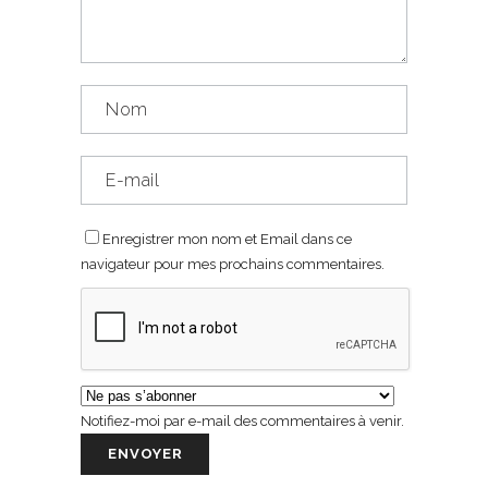
Enregistrer mon nom et Email dans ce
navigateur pour mes prochains commentaires.
Notifiez-moi par e-mail des commentaires à venir.