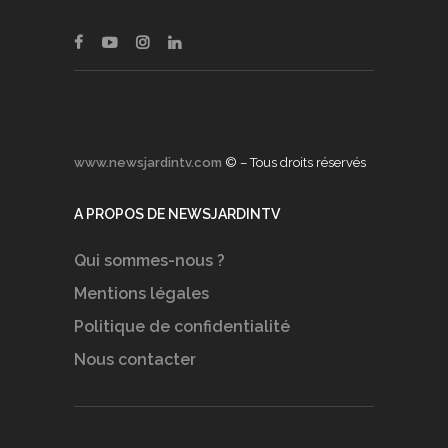
www.newsjardintv.com
© – Tous droits réservés
A PROPOS DE NEWSJARDINTV
Qui sommes-nous ?
Mentions légales
Politique de confidentialité
Nous contacter