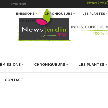
NewsJardinTV – Infos,
07/08/2026
ÉMISSIONS
CHRONIQUEURS
LES PLANTES
CONTACT
ÉMISSIONS
CHRONIQUEURS
LES PLANTES
CONTACT