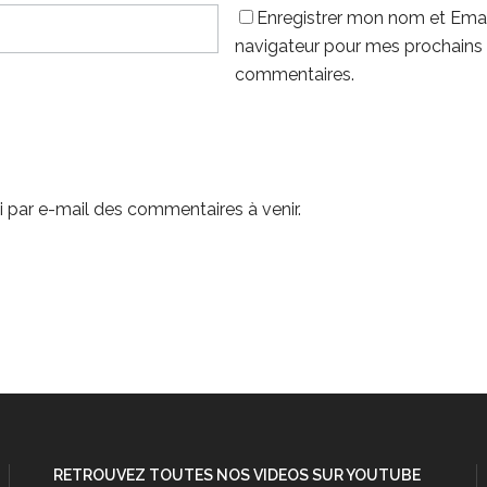
Enregistrer mon nom et Emai
navigateur pour mes prochains
commentaires.
 par e-mail des commentaires à venir.
RETROUVEZ TOUTES NOS VIDEOS SUR YOUTUBE