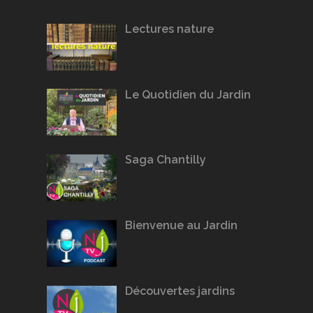
Lectures nature
Le Quotidien du Jardin
Saga Chantilly
Bienvenue au Jardin
Découvertes jardins