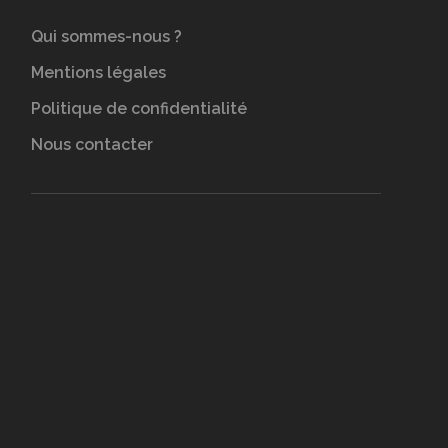
Qui sommes-nous ?
Mentions légales
Politique de confidentialité
Nous contacter