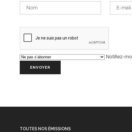
Notifiez-moi
TOUTES NOS ÉMISSIONS