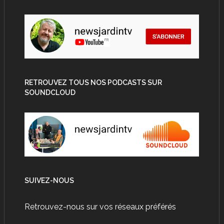
RETROUVEZ TOUS NOS PODCASTS SUR
SOUNDCLOUD
SUIVEZ-NOUS
Retrouvez-nous sur vos réseaux préférés