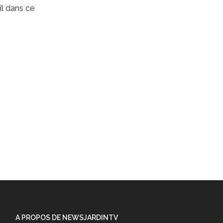
l dans ce
A PROPOS DE NEWSJARDINTV