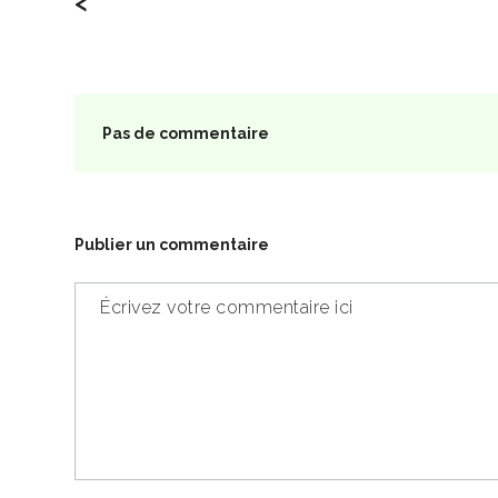
<
Pas de commentaire
Publier un commentaire