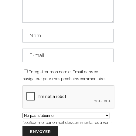
Enregistrer mon nom et Email dans ce
navigateur pour mes prochains commentaires.
Notifiez-moi par e-mail des commentaires à venir.