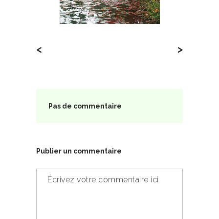
<
>
Pas de commentaire
Publier un commentaire