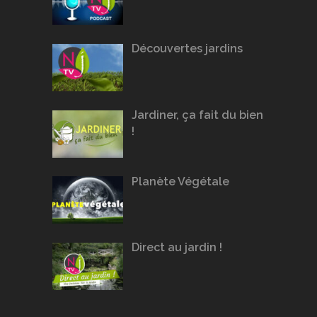
Découvertes jardins
Jardiner, ça fait du bien
!
Planète Végétale
Direct au jardin !