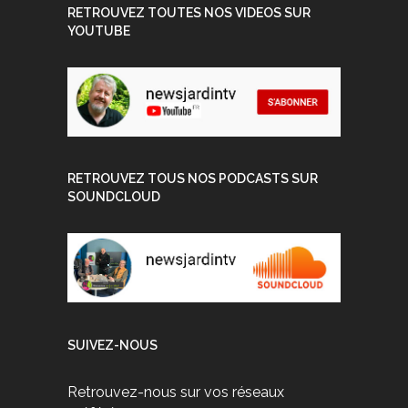
RETROUVEZ TOUTES NOS VIDEOS SUR
YOUTUBE
RETROUVEZ TOUS NOS PODCASTS SUR
SOUNDCLOUD
SUIVEZ-NOUS
Retrouvez-nous sur vos réseaux