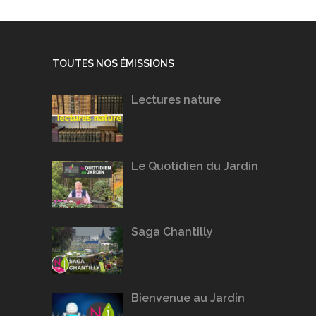
TOUTES NOS ÉMISSIONS
Lectures nature
Le Quotidien du Jardin
Saga Chantilly
Bienvenue au Jardin