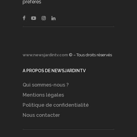
préférés
www.newsjardintv.com
© – Tous droits réservés
A PROPOS DE NEWSJARDINTV
Qui sommes-nous ?
Mentions légales
Politique de confidentialité
Nous contacter