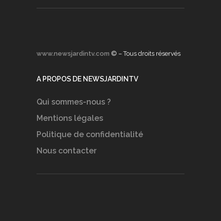
www.newsjardintv.com
© – Tous droits réservés
A PROPOS DE NEWSJARDINTV
Qui sommes-nous ?
Mentions légales
Politique de confidentialité
Nous contacter