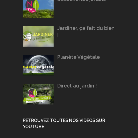
Jardiner, ça fait du bien
!
Planète Végétale
Direct au jardin !
RETROUVEZ TOUTES NOS VIDEOS SUR
YOUTUBE