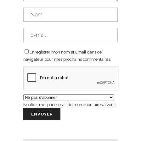
Enregistrer mon nom et Email dans ce
navigateur pour mes prochains commentaires.
Notifiez-moi par e-mail des commentaires à venir.