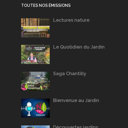
TOUTES NOS ÉMISSIONS
Lectures nature
Le Quotidien du Jardin
Saga Chantilly
Bienvenue au Jardin
Découvertes jardins