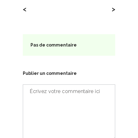
<
>
Pas de commentaire
Publier un commentaire