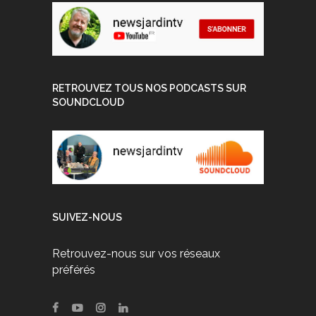
RETROUVEZ TOUS NOS PODCASTS SUR
SOUNDCLOUD
SUIVEZ-NOUS
Retrouvez-nous sur vos réseaux
préférés