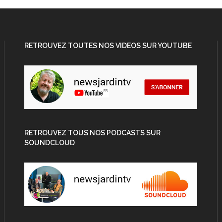
RETROUVEZ TOUTES NOS VIDEOS SUR YOUTUBE
RETROUVEZ TOUS NOS PODCASTS SUR
SOUNDCLOUD