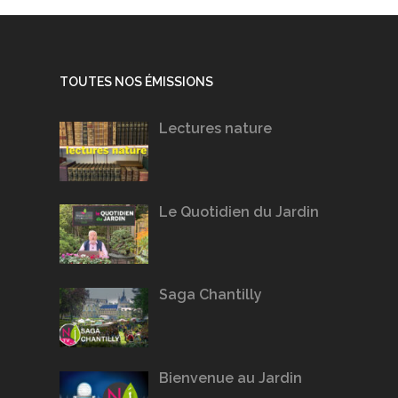
TOUTES NOS ÉMISSIONS
Lectures nature
Le Quotidien du Jardin
Saga Chantilly
Bienvenue au Jardin