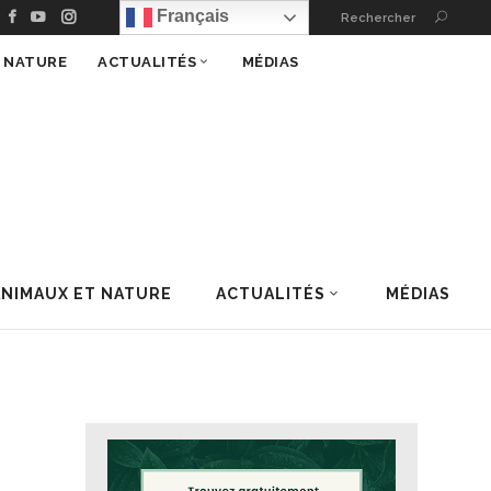
Français
Rechercher
T NATURE
ACTUALITÉS
MÉDIAS
ANIMAUX ET NATURE
ACTUALITÉS
MÉDIAS