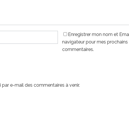
Enregistrer mon nom et Emai
navigateur pour mes prochains
commentaires.
 par e-mail des commentaires à venir.