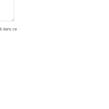
l dans ce