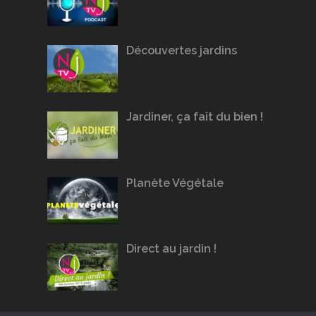
Découvertes jardins
Jardiner, ça fait du bien !
Planète Végétale
Direct au jardin !