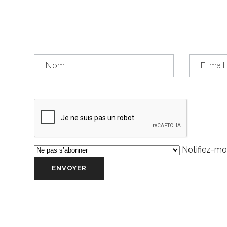
Notifiez-moi