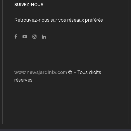
SUIVEZ-NOUS
Retrouvez-nous sur vos réseaux préférés
www.newsjardintv.com
© – Tous droits
réservés