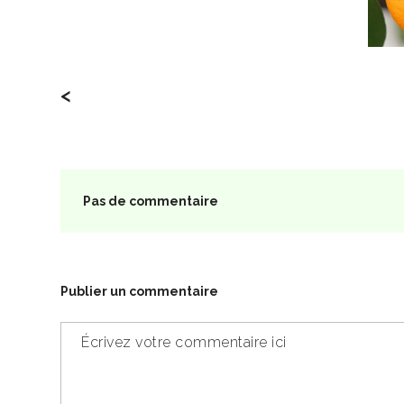
<
Pas de commentaire
Publier un commentaire