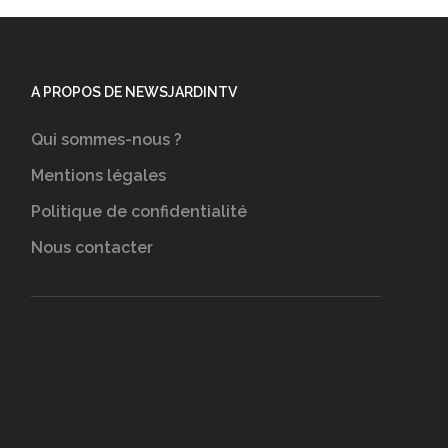
A PROPOS DE NEWSJARDINTV
Qui sommes-nous ?
Mentions légales
Politique de confidentialité
Nous contacter