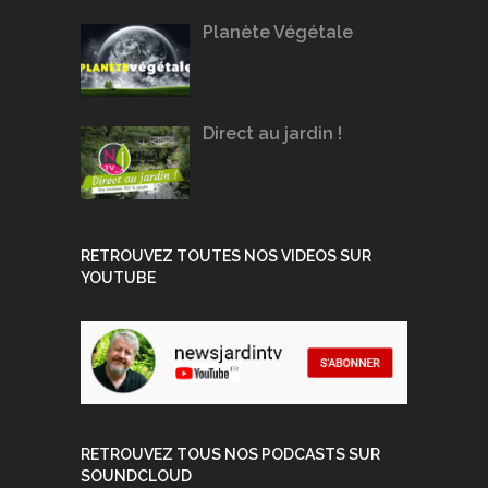
Planète Végétale
Direct au jardin !
RETROUVEZ TOUTES NOS VIDEOS SUR
YOUTUBE
RETROUVEZ TOUS NOS PODCASTS SUR
SOUNDCLOUD