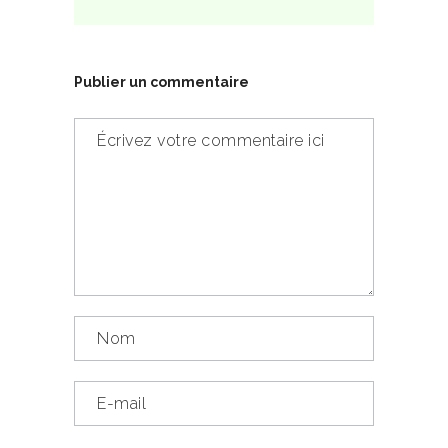
Publier un commentaire