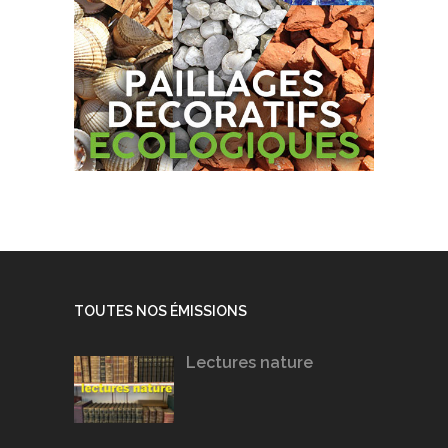
TOUTES NOS ÉMISSIONS
Lectures nature