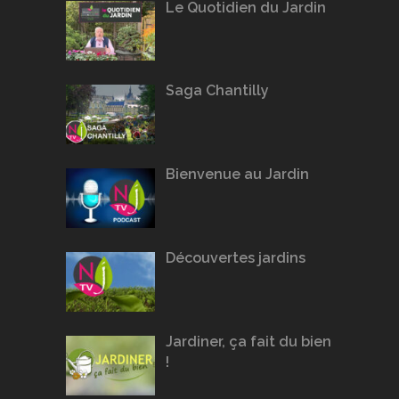
Le Quotidien du Jardin
Saga Chantilly
Bienvenue au Jardin
Découvertes jardins
Jardiner, ça fait du bien
!