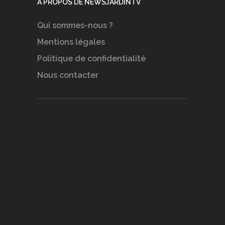
A PROPOS DE NEWSJARDINTV
Qui sommes-nous ?
Mentions légales
Politique de confidentialité
Nous contacter