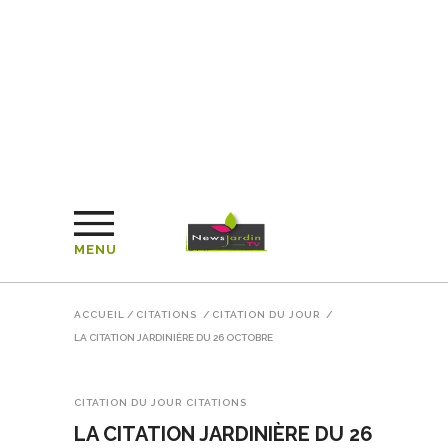
MENU
ACCUEIL
/
CITATIONS
/
CITATION DU JOUR
/
LA CITATION JARDINIÈRE DU 26 OCTOBRE
CITATION DU JOUR
CITATIONS
LA CITATION JARDINIÈRE DU 26