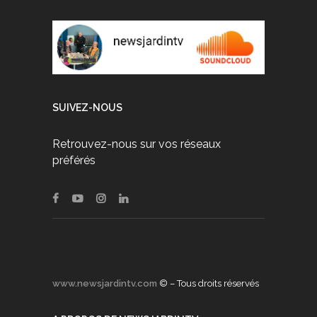
SUIVEZ-NOUS
Retrouvez-nous sur vos réseaux
préférés
www.newsjardintv.com
© – Tous droits réservés