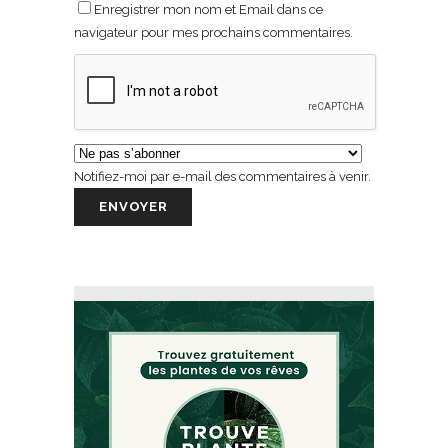
Enregistrer mon nom et Email dans ce
navigateur pour mes prochains commentaires.
Notifiez-moi par e-mail des commentaires à venir.