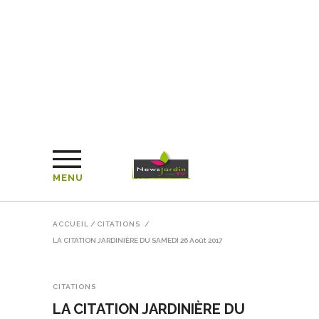
MENU
ACCUEIL
/
CITATIONS
/
LA CITATION JARDINIÈRE DU SAMEDI 26 Août 2017
CITATIONS
LA CITATION JARDINIÈRE DU