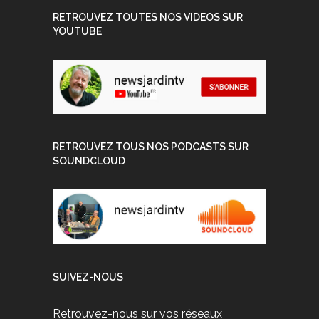
RETROUVEZ TOUTES NOS VIDEOS SUR
YOUTUBE
RETROUVEZ TOUS NOS PODCASTS SUR
SOUNDCLOUD
SUIVEZ-NOUS
Retrouvez-nous sur vos réseaux