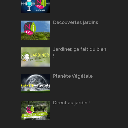
Découvertes jardins
Jardiner, ça fait du bien
!
Planète Végétale
Direct au jardin !