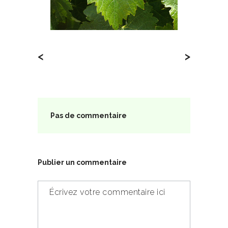
<
>
Pas de commentaire
Publier un commentaire