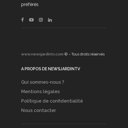
préférés
www.newsjardintv.com
© – Tous droits réservés
A PROPOS DE NEWSJARDINTV
Qui sommes-nous ?
Mentions légales
Politique de confidentialité
Nous contacter