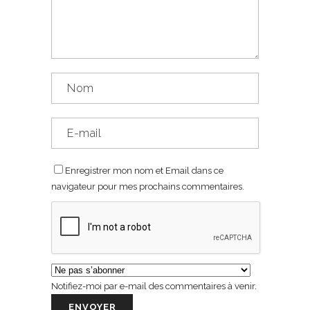
Enregistrer mon nom et Email dans ce
navigateur pour mes prochains commentaires.
Notifiez-moi par e-mail des commentaires à venir.