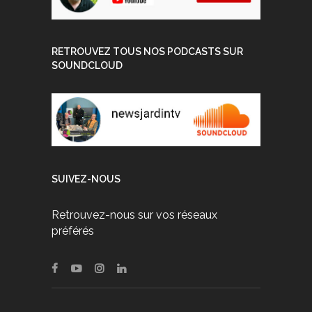
RETROUVEZ TOUS NOS PODCASTS SUR
SOUNDCLOUD
SUIVEZ-NOUS
Retrouvez-nous sur vos réseaux
préférés