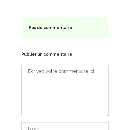
Pas de commentaire
Publier un commentaire