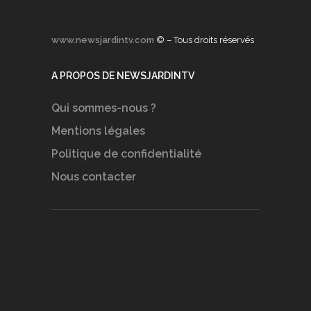
www.newsjardintv.com
© – Tous droits réservés
A PROPOS DE NEWSJARDINTV
Qui sommes-nous ?
Mentions légales
Politique de confidentialité
Nous contacter