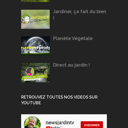
Jardiner, ça fait du bien
!
Planète Végétale
Direct au jardin !
RETROUVEZ TOUTES NOS VIDEOS SUR
YOUTUBE