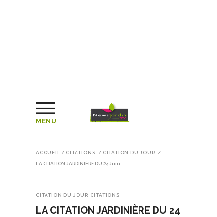
MENU
ACCUEIL
/
CITATIONS
/
CITATION DU JOUR
/
LA CITATION JARDINIÈRE DU 24 Juin
CITATION DU JOUR
CITATIONS
LA CITATION JARDINIÈRE DU 24