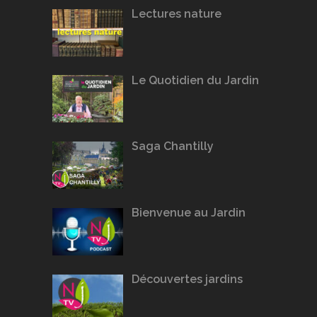
Lectures nature
Le Quotidien du Jardin
Saga Chantilly
Bienvenue au Jardin
Découvertes jardins