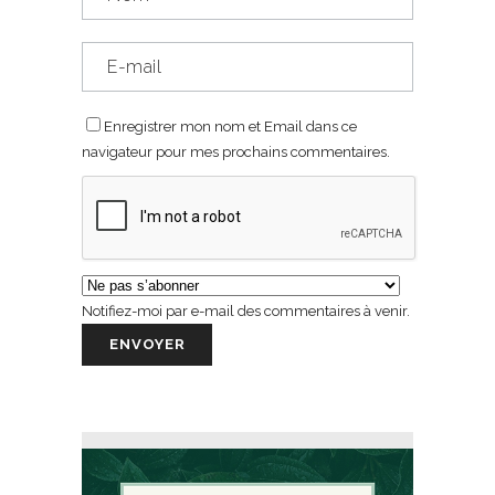
Enregistrer mon nom et Email dans ce
navigateur pour mes prochains commentaires.
Notifiez-moi par e-mail des commentaires à venir.