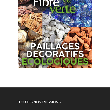
TOUTES NOS ÉMISSIONS