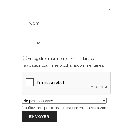
Enregistrer mon nom et Email dans ce
navigateur pour mes prochains commentaires.
Notifiez-moi par e-mail des commentaires à venir.