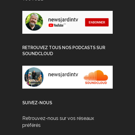
RETROUVEZ TOUS NOS PODCASTS SUR
SOUNDCLOUD
SUIVEZ-NOUS
Retrouvez-nous sur vos réseaux
préférés