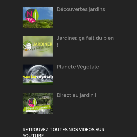
Découvertes jardins
Jardiner, ça fait du bien
!
Planète Végétale
Direct au jardin !
RETROUVEZ TOUTES NOS VIDEOS SUR
YOUTUBE