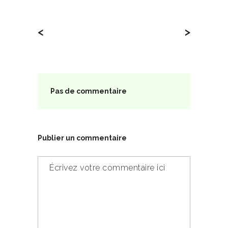
<
>
Pas de commentaire
Publier un commentaire