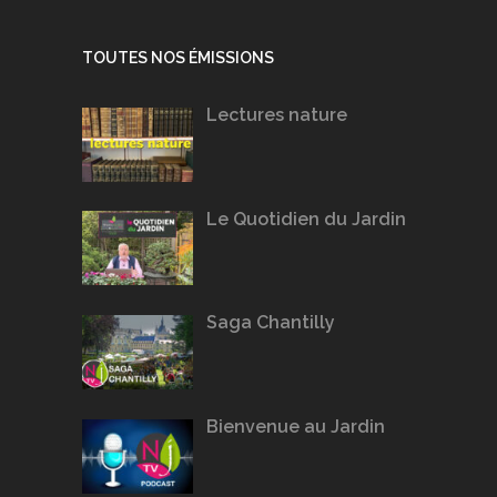
TOUTES NOS ÉMISSIONS
Lectures nature
Le Quotidien du Jardin
Saga Chantilly
Bienvenue au Jardin