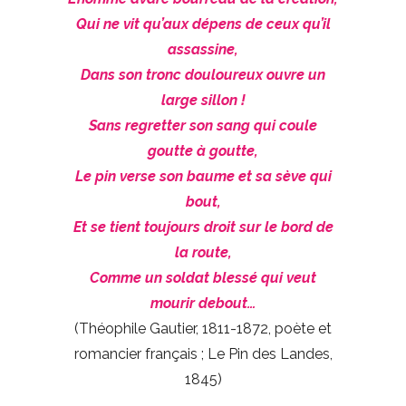
Qui ne vit qu’aux dépens de ceux qu’il
assassine,
Dans son tronc douloureux ouvre un
large sillon !
Sans regretter son sang qui coule
goutte à goutte,
Le pin verse son baume et sa sève qui
bout,
Et se tient toujours droit sur le bord de
la route,
Comme un soldat blessé qui veut
mourir debout…
(Théophile Gautier, 1811-1872, poète et
romancier français ; Le Pin des Landes,
1845)