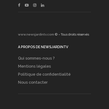
www.newsjardintv.com
© – Tous droits réservés
A PROPOS DE NEWSJARDINTV
Qui sommes-nous ?
Mentions légales
Politique de confidentialité
Nous contacter