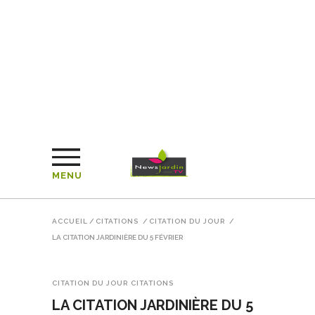
MENU
ACCUEIL
/
CITATIONS
/
CITATION DU JOUR
/
LA CITATION JARDINIÈRE DU 5 FÉVRIER
CITATION DU JOUR
CITATIONS
LA CITATION JARDINIÈRE DU 5