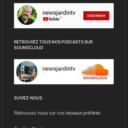
RETROUVEZ TOUS NOS PODCASTS SUR
SOUNDCLOUD
SUIVEZ-NOUS
Retrouvez-nous sur vos réseaux préférés