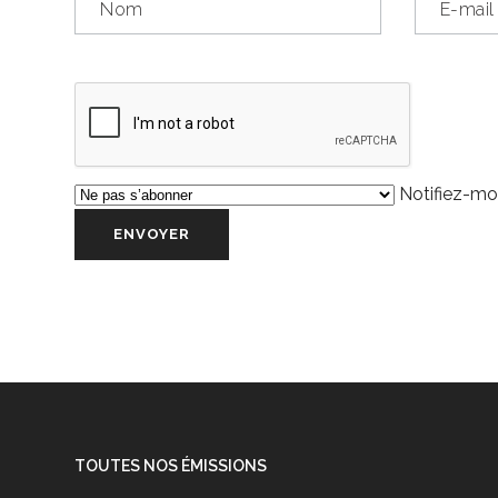
Notifiez-moi
TOUTES NOS ÉMISSIONS