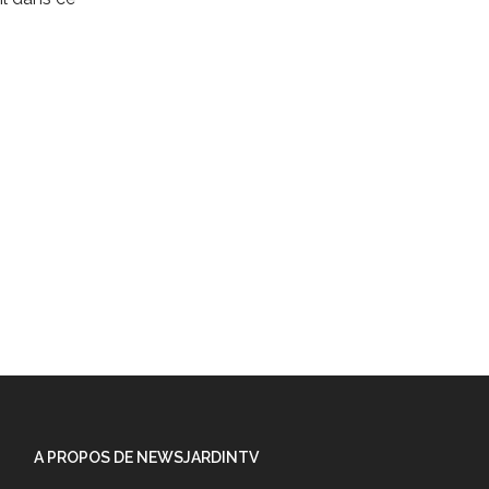
A PROPOS DE NEWSJARDINTV