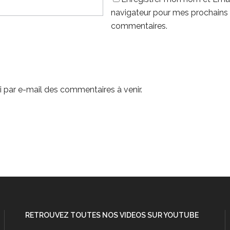
navigateur pour mes prochains
commentaires.
 par e-mail des commentaires à venir.
RETROUVEZ TOUTES NOS VIDEOS SUR YOUTUBE