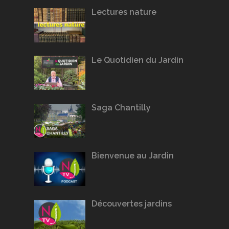
Lectures nature
Le Quotidien du Jardin
Saga Chantilly
Bienvenue au Jardin
Découvertes jardins