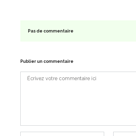
Pas de commentaire
Publier un commentaire