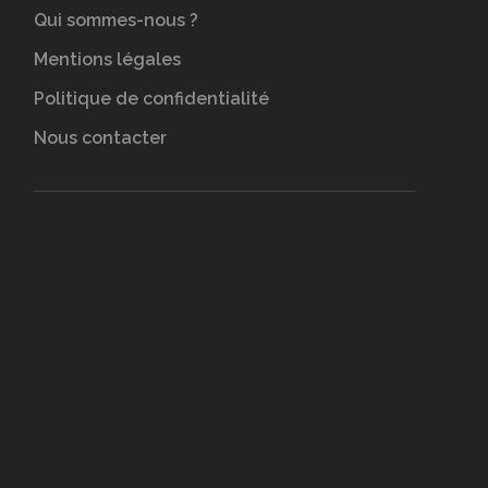
Qui sommes-nous ?
Mentions légales
Politique de confidentialité
Nous contacter