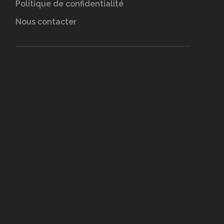
Politique de confidentialité
Nous contacter