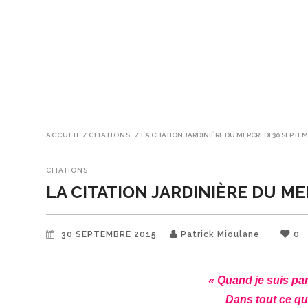
ACCUEIL
/
CITATIONS
/
LA CITATION JARDINIÈRE DU MERCREDI 30 SEPTEM
CITATIONS
LA CITATION JARDINIÈRE DU M
30 SEPTEMBRE 2015
Patrick Mioulane
0
« Quand je suis pa
Dans tout ce qui