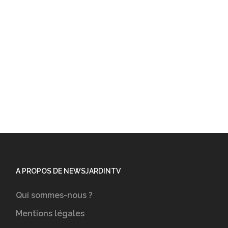
A PROPOS DE NEWSJARDINTV
Qui sommes-nous ?
Mentions légales