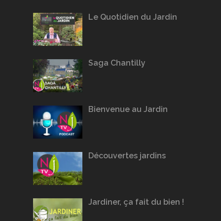
Le Quotidien du Jardin
Saga Chantilly
Bienvenue au Jardin
Découvertes jardins
Jardiner, ça fait du bien !