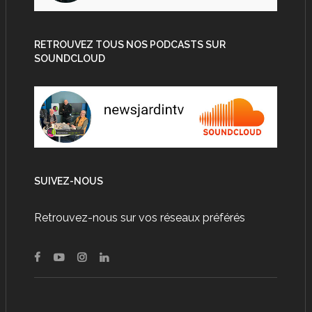
RETROUVEZ TOUS NOS PODCASTS SUR
SOUNDCLOUD
SUIVEZ-NOUS
Retrouvez-nous sur vos réseaux préférés