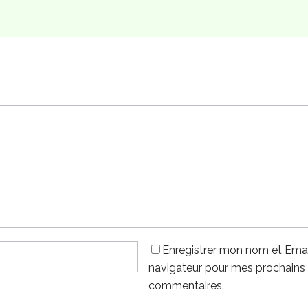
Enregistrer mon nom et Emai
navigateur pour mes prochains
commentaires.