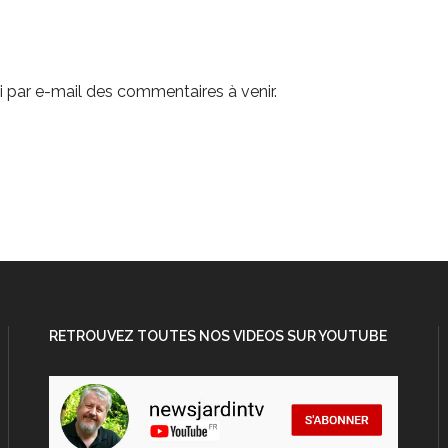
 par e-mail des commentaires à venir.
RETROUVEZ TOUTES NOS VIDEOS SUR YOUTUBE