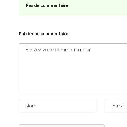
Pas de commentaire
Publier un commentaire