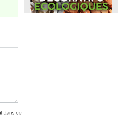
l dans ce