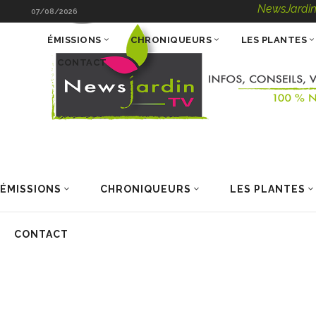
NewsJardinTV – Infos
07/08/2026
ÉMISSIONS
CHRONIQUEURS
LES PLANTES
CONTACT
ÉMISSIONS
CHRONIQUEURS
LES PLANTES
CONTACT