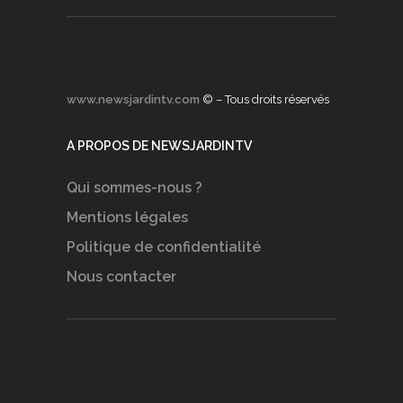
www.newsjardintv.com
© – Tous droits réservés
A PROPOS DE NEWSJARDINTV
Qui sommes-nous ?
Mentions légales
Politique de confidentialité
Nous contacter