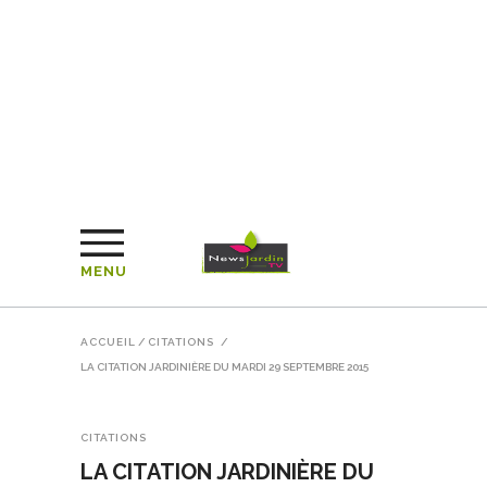
MENU
ACCUEIL
/
CITATIONS
/
LA CITATION JARDINIÈRE DU MARDI 29 SEPTEMBRE 2015
CITATIONS
LA CITATION JARDINIÈRE DU