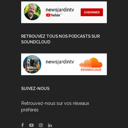
RETROUVEZ TOUS NOS PODCASTS SUR
SOUNDCLOUD
SUIVEZ-NOUS
Retrouvez-nous sur vos réseaux
préférés