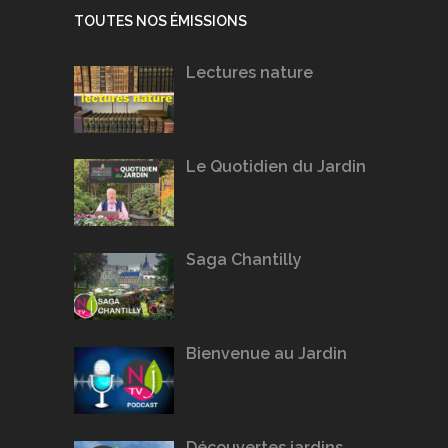
TOUTES NOS ÉMISSIONS
Lectures nature
Le Quotidien du Jardin
Saga Chantilly
Bienvenue au Jardin
Découvertes jardins