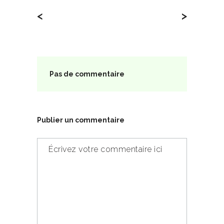
<
>
Pas de commentaire
Publier un commentaire