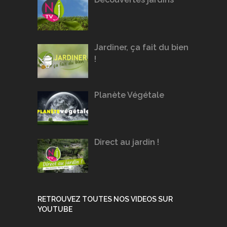
Jardiner, ça fait du bien
!
Planète Végétale
Direct au jardin !
RETROUVEZ TOUTES NOS VIDEOS SUR
YOUTUBE