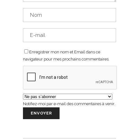
Enregistrer mon nom et Email dans ce
navigateur pour mes prochains commentaires.
Notifiez-moi par e-mail des commentaires à venir.