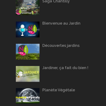
Saga Chantilly
Bienvenue au Jardin
Découvertes jardins
Jardiner, ça fait du bien !
Planète Végétale