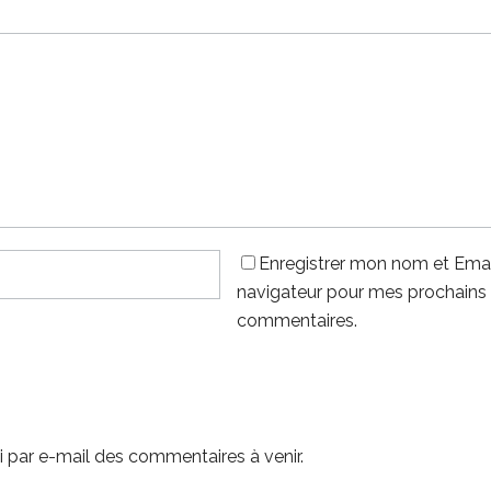
Enregistrer mon nom et Emai
navigateur pour mes prochains
commentaires.
 par e-mail des commentaires à venir.