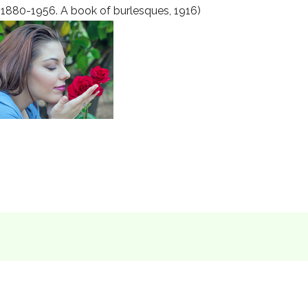
1880-1956. A book of burlesques, 1916)