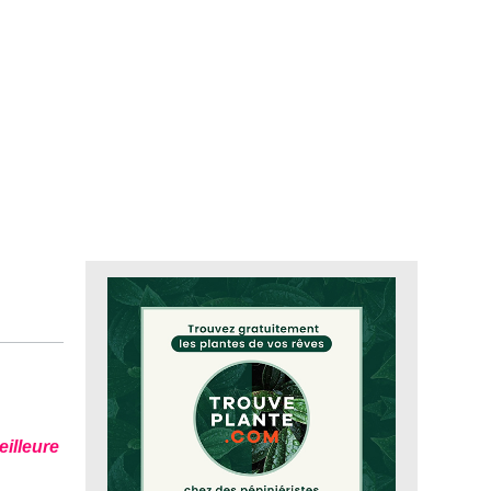
eilleure