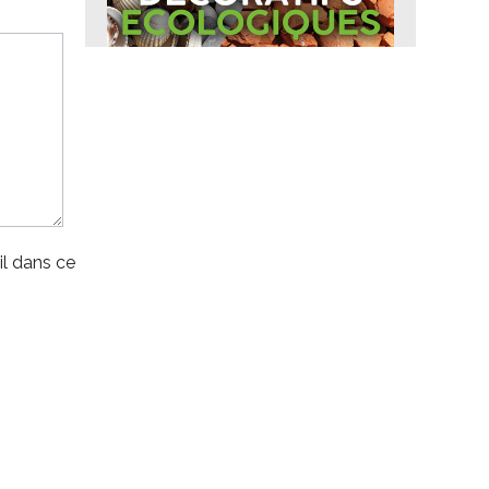
l dans ce