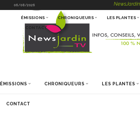
NewsJardinTV – Infos,
06/08/2026
ÉMISSIONS
CHRONIQUEURS
LES PLANTES
CONTACT
ÉMISSIONS
CHRONIQUEURS
LES PLANTES
CONTACT