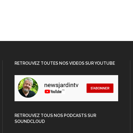
RETROUVEZ TOUTES NOS VIDEOS SUR YOUTUBE
RETROUVEZ TOUS NOS PODCASTS SUR
SOUNDCLOUD