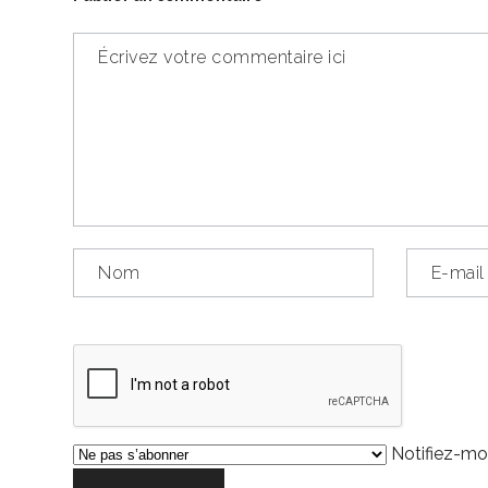
Notifiez-moi