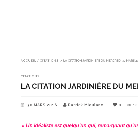
ACCUEIL
/
CITATIONS
/
LA CITATION JARDINIÈRE DU MERCREDI 30 MARS 2
CITATIONS
LA CITATION JARDINIÈRE DU ME
30 MARS 2016
Patrick Mioulane
0
12
« Un idéaliste est quelqu’un qui, remarquant qu’