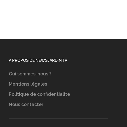
A PROPOS DE NEWSJARDINTV
Qui sommes-nous ?
Mentions légales
Politique de confidentialité
Nous contacter