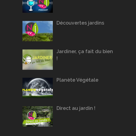
Découvertes jardins
Jardiner, ça fait du bien
!
Planète Végétale
Direct au jardin !