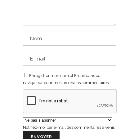
Enregistrer mon nom et Email dans ce
navigateur pour mes prochains commentaires.
Notifiez-moi par e-mail des commentaires à venir.