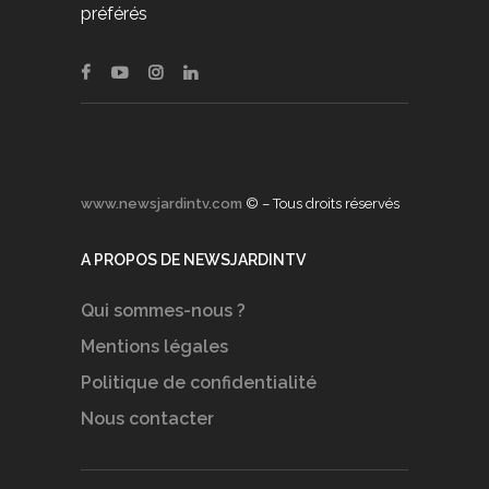
préférés
www.newsjardintv.com
© – Tous droits réservés
A PROPOS DE NEWSJARDINTV
Qui sommes-nous ?
Mentions légales
Politique de confidentialité
Nous contacter