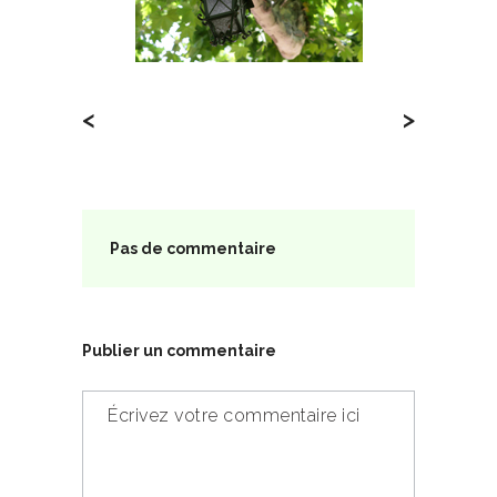
<
>
Pas de commentaire
Publier un commentaire