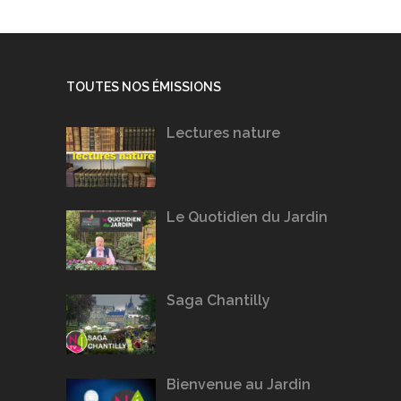
TOUTES NOS ÉMISSIONS
Lectures nature
Le Quotidien du Jardin
Saga Chantilly
Bienvenue au Jardin