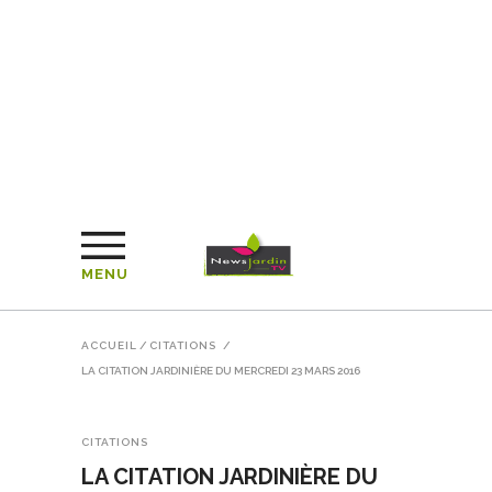
MENU
ACCUEIL
/
CITATIONS
/
LA CITATION JARDINIÈRE DU MERCREDI 23 MARS 2016
CITATIONS
LA CITATION JARDINIÈRE DU