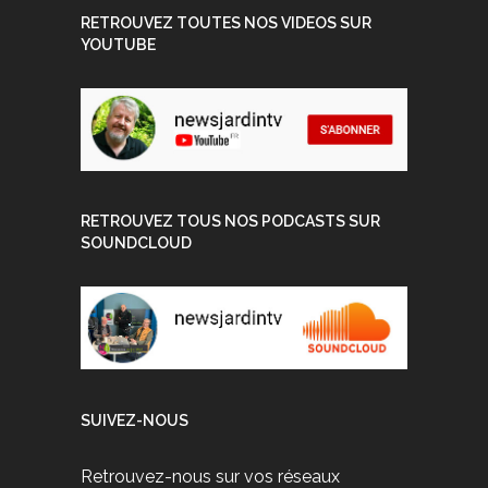
RETROUVEZ TOUTES NOS VIDEOS SUR
YOUTUBE
RETROUVEZ TOUS NOS PODCASTS SUR
SOUNDCLOUD
SUIVEZ-NOUS
Retrouvez-nous sur vos réseaux