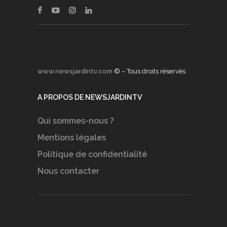
www.newsjardintv.com
© – Tous droits réservés
A PROPOS DE NEWSJARDINTV
Qui sommes-nous ?
Mentions légales
Politique de confidentialité
Nous contacter