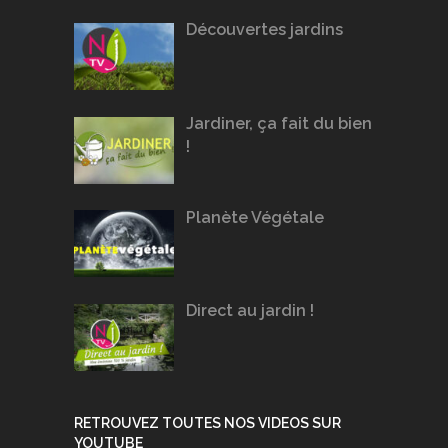
Découvertes jardins
Jardiner, ça fait du bien
!
Planète Végétale
Direct au jardin !
RETROUVEZ TOUTES NOS VIDEOS SUR
YOUTUBE