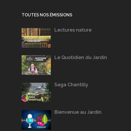
TOUTES NOS ÉMISSIONS
Lectures nature
Le Quotidien du Jardin
Saga Chantilly
Bienvenue au Jardin