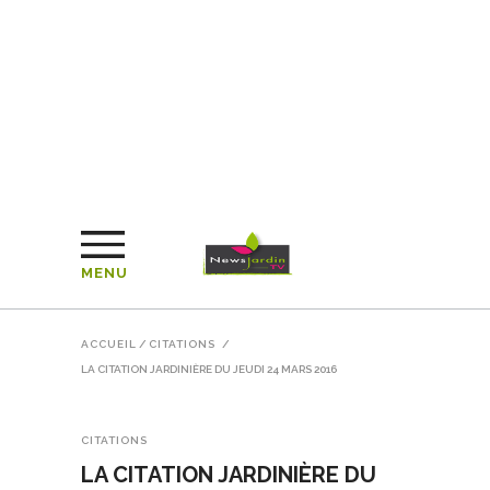
MENU
ACCUEIL
/
CITATIONS
/
LA CITATION JARDINIÈRE DU JEUDI 24 MARS 2016
CITATIONS
LA CITATION JARDINIÈRE DU