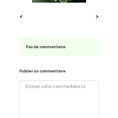
<
>
Pas de commentaire
Publier un commentaire