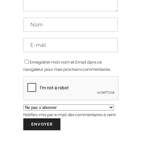
Enregistrer mon nom et Email dans ce
navigateur pour mes prochains commentaires.
Notifiez-moi par e-mail des commentaires à venir.