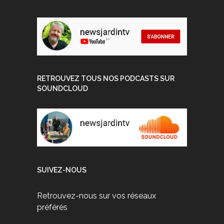
RETROUVEZ TOUS NOS PODCASTS SUR
SOUNDCLOUD
SUIVEZ-NOUS
Retrouvez-nous sur vos réseaux
préférés