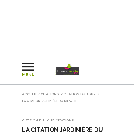
MENU
ACCUEIL
/
CITATIONS
/
CITATION DU JOUR
/
LA CITATION JARDINIÈRE DU 1er AVRIL
CITATION DU JOUR
CITATIONS
LA CITATION JARDINIÈRE DU