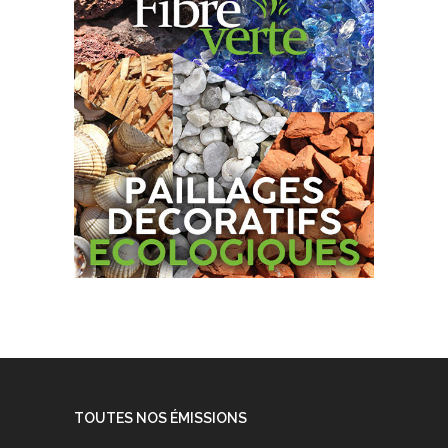
TOUTES NOS ÉMISSIONS