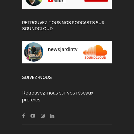
RETROUVEZ TOUS NOS PODCASTS SUR
SOUNDCLOUD
SUIVEZ-NOUS
Retrouvez-nous sur vos réseaux
préférés