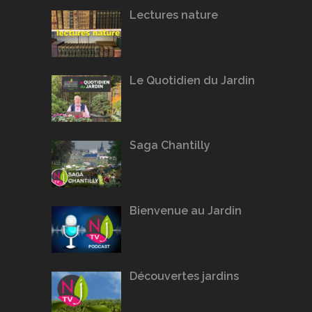
Lectures nature
Le Quotidien du Jardin
Saga Chantilly
Bienvenue au Jardin
Découvertes jardins