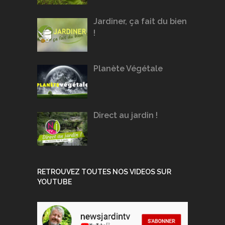
Jardiner, ça fait du bien
!
Planète Végétale
Direct au jardin !
RETROUVEZ TOUTES NOS VIDEOS SUR
YOUTUBE