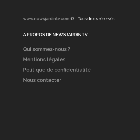
www.newsjardintv.com
© – Tous droits réservés
A PROPOS DE NEWSJARDINTV
Qui sommes-nous ?
Mentions légales
Politique de confidentialité
Nous contacter