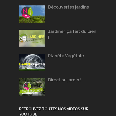
Découvertes jardins
Jardiner, ça fait du bien
!
Planète Végétale
Direct au jardin !
RETROUVEZ TOUTES NOS VIDEOS SUR
YOUTUBE