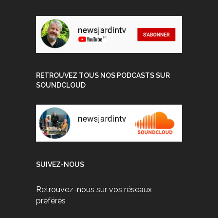
RETROUVEZ TOUS NOS PODCASTS SUR
SOUNDCLOUD
SUIVEZ-NOUS
Retrouvez-nous sur vos réseaux
préférés