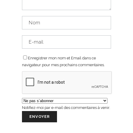
Enregistrer mon nom et Email dans ce
navigateur pour mes prochains commentaires.
Notifiez-moi par e-mail des commentaires à venir.