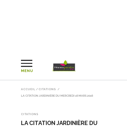
MENU
ACCUEIL
/
CITATIONS
/
LA CITATION JARDINIÈRE DU MERCREDI 16 MARS 2016
CITATIONS
LA CITATION JARDINIÈRE DU