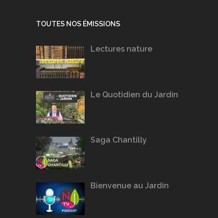
TOUTES NOS ÉMISSIONS
Lectures nature
Le Quotidien du Jardin
Saga Chantilly
Bienvenue au Jardin