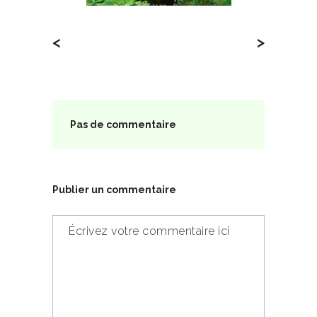
<
>
Pas de commentaire
Publier un commentaire