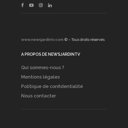
www.newsjardintv.com
© – Tous droits réservés
A PROPOS DE NEWSJARDINTV
Qui sommes-nous ?
Mentions légales
Politique de confidentialité
Nous contacter