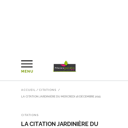
MENU
ACCUEIL
/
CITATIONS
/
LA CITATION JARDINIÈRE DU MERCREDI 16 DÉCEMBRE 2015
CITATIONS
LA CITATION JARDINIÈRE DU