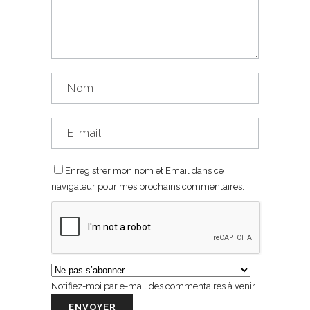
Enregistrer mon nom et Email dans ce
navigateur pour mes prochains commentaires.
Notifiez-moi par e-mail des commentaires à venir.