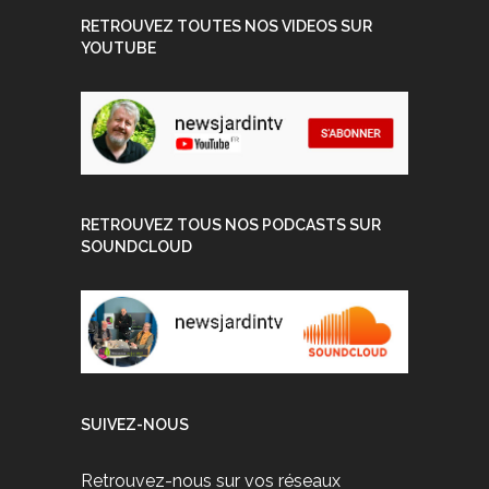
RETROUVEZ TOUTES NOS VIDEOS SUR
YOUTUBE
RETROUVEZ TOUS NOS PODCASTS SUR
SOUNDCLOUD
SUIVEZ-NOUS
Retrouvez-nous sur vos réseaux