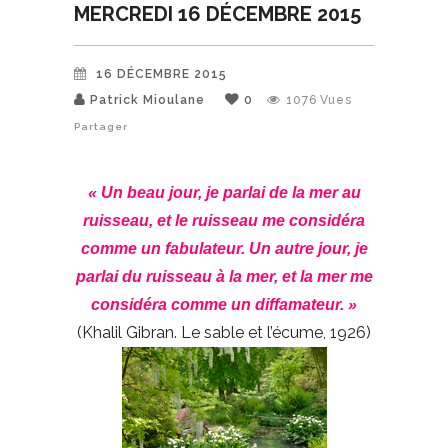
MERCREDI 16 DÉCEMBRE 2015
16 DÉCEMBRE 2015
Patrick Mioulane
0
1076
Vues
Partager
« Un beau jour, je parlai de la mer au
ruisseau, et le ruisseau me considéra
comme un fabulateur. Un autre jour, je
parlai du ruisseau à la mer, et la mer me
considéra comme un diffamateur. »
(Khalil Gibran. Le sable et l’écume, 1926)