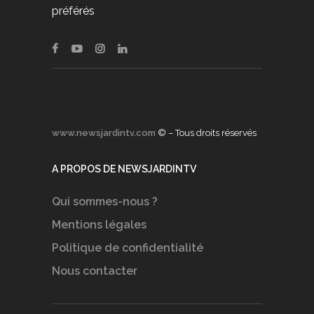
préférés
www.newsjardintv.com
© – Tous droits réservés
A PROPOS DE NEWSJARDINTV
Qui sommes-nous ?
Mentions légales
Politique de confidentialité
Nous contacter