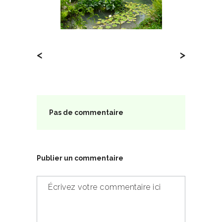
<
>
Pas de commentaire
Publier un commentaire