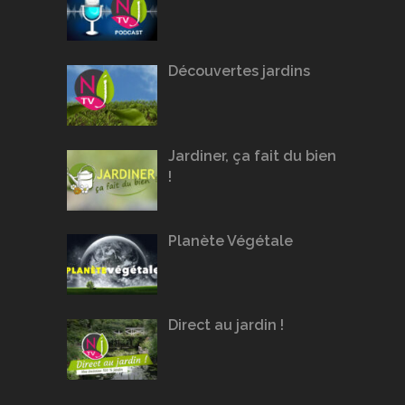
Découvertes jardins
Jardiner, ça fait du bien
!
Planète Végétale
Direct au jardin !