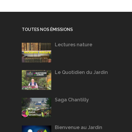
TOUTES NOS ÉMISSIONS
Lectures nature
Le Quotidien du Jardin
Saga Chantilly
Bienvenue au Jardin