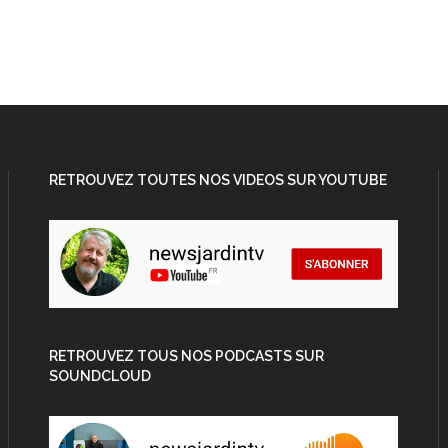
RETROUVEZ TOUTES NOS VIDEOS SUR YOUTUBE
RETROUVEZ TOUS NOS PODCASTS SUR
SOUNDCLOUD