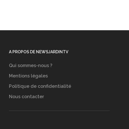
A PROPOS DE NEWSJARDINTV
Qui sommes-nous ?
Mentions légales
Politique de confidentialité
Nous contacter