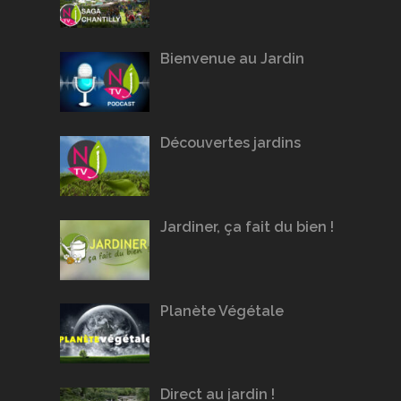
Bienvenue au Jardin
Découvertes jardins
Jardiner, ça fait du bien !
Planète Végétale
Direct au jardin !