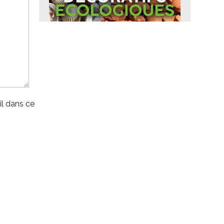
l dans ce