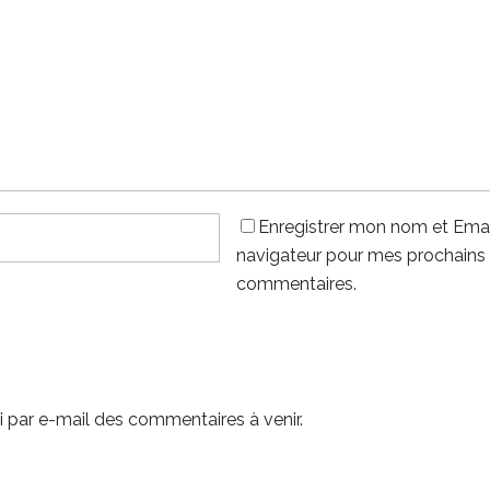
Enregistrer mon nom et Emai
navigateur pour mes prochains
commentaires.
 par e-mail des commentaires à venir.