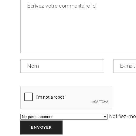
Notifiez-moi