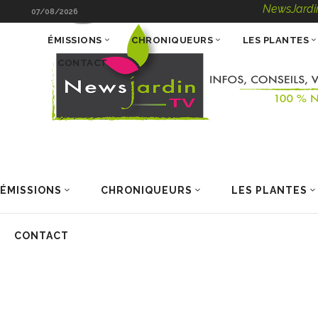
NewsJardinTV – Infos
07/08/2026
ÉMISSIONS
CHRONIQUEURS
LES PLANTES
CONTACT
ÉMISSIONS
CHRONIQUEURS
LES PLANTES
CONTACT