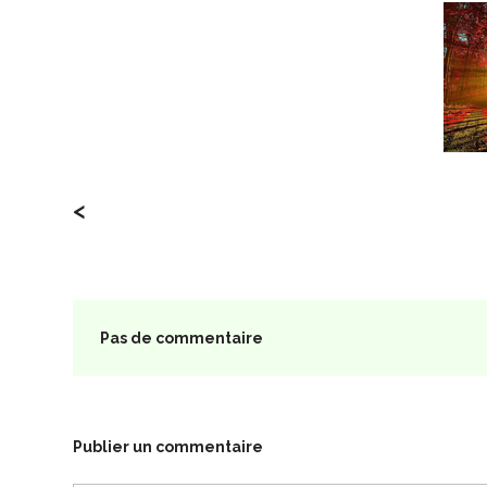
<
Pas de commentaire
Publier un commentaire