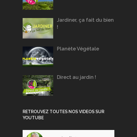
Jardiner, ça fait du bien
!
Planète Végétale
Direct au jardin !
RETROUVEZ TOUTES NOS VIDEOS SUR
YOUTUBE