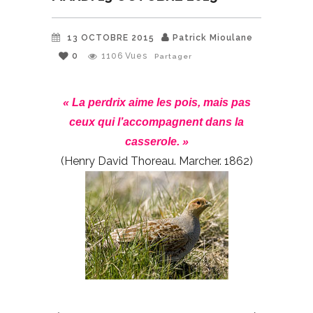
13 OCTOBRE 2015
Patrick Mioulane
0
1106
Vues
Partager
« La perdrix aime les pois, mais pas
ceux qui l’accompagnent dans la
casserole. »
(Henry David Thoreau. Marcher. 1862)