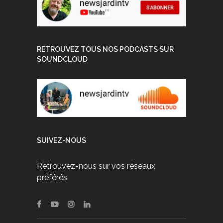
RETROUVEZ TOUS NOS PODCASTS SUR
SOUNDCLOUD
SUIVEZ-NOUS
Retrouvez-nous sur vos réseaux
préférés