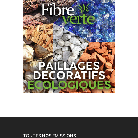
TOUTES NOS ÉMISSIONS