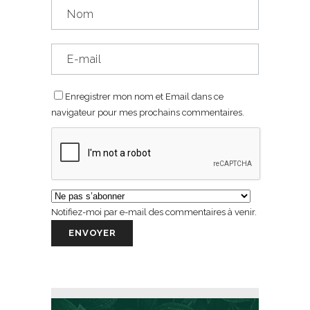
Enregistrer mon nom et Email dans ce
navigateur pour mes prochains commentaires.
Notifiez-moi par e-mail des commentaires à venir.