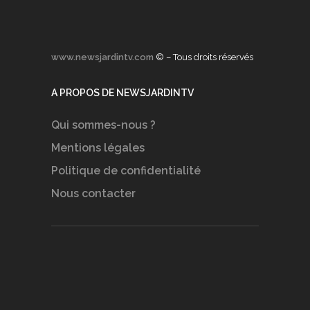
www.newsjardintv.com
© – Tous droits réservés
A PROPOS DE NEWSJARDINTV
Qui sommes-nous ?
Mentions légales
Politique de confidentialité
Nous contacter