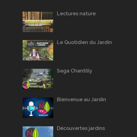
Lectures nature
Le Quotidien du Jardin
Saga Chantilly
Bienvenue au Jardin
Découvertes jardins