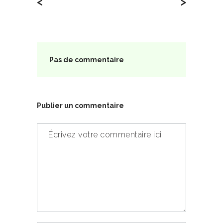
<
>
Pas de commentaire
Publier un commentaire