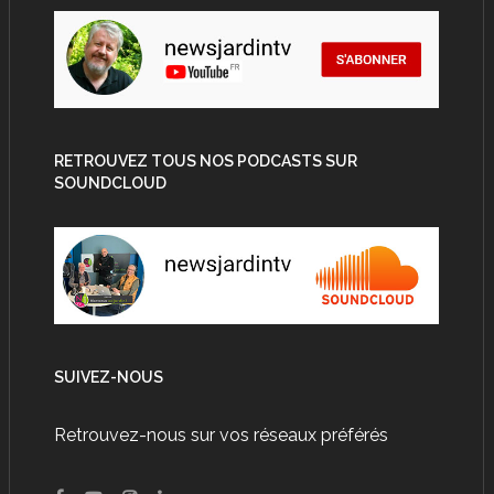
RETROUVEZ TOUS NOS PODCASTS SUR
SOUNDCLOUD
SUIVEZ-NOUS
Retrouvez-nous sur vos réseaux préférés