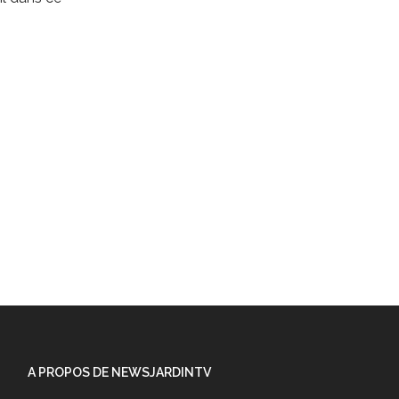
A PROPOS DE NEWSJARDINTV