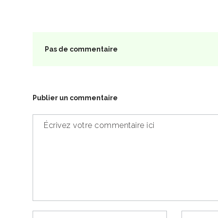
Pas de commentaire
Publier un commentaire