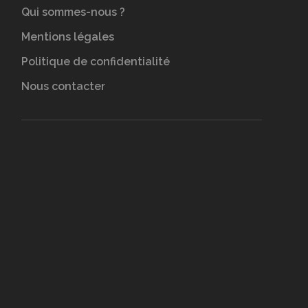
Qui sommes-nous ?
Mentions légales
Politique de confidentialité
Nous contacter