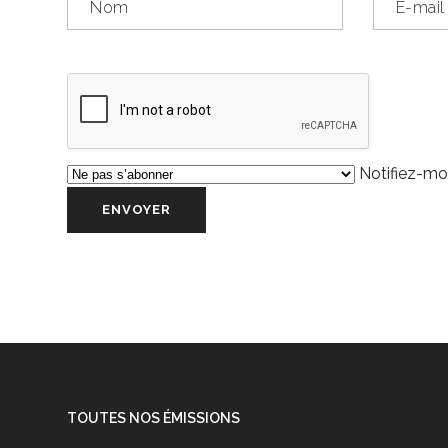
Notifiez-moi
TOUTES NOS ÉMISSIONS