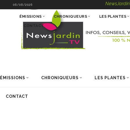
NewsJardinTV – Infos
06/08/2026
ÉMISSIONS
CHRONIQUEURS
LES PLANTES
CONTACT
ÉMISSIONS
CHRONIQUEURS
LES PLANTES
CONTACT