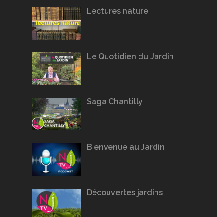
Lectures nature
Le Quotidien du Jardin
Saga Chantilly
Bienvenue au Jardin
Découvertes jardins