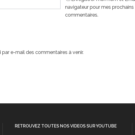
navigateur pour mes prochains
commentaires.
 par e-mail des commentaires à venir.
RETROUVEZ TOUTES NOS VIDEOS SUR YOUTUBE