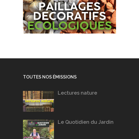
TOUTES NOS ÉMISSIONS
Lectures nature
Le Quotidien du Jardin