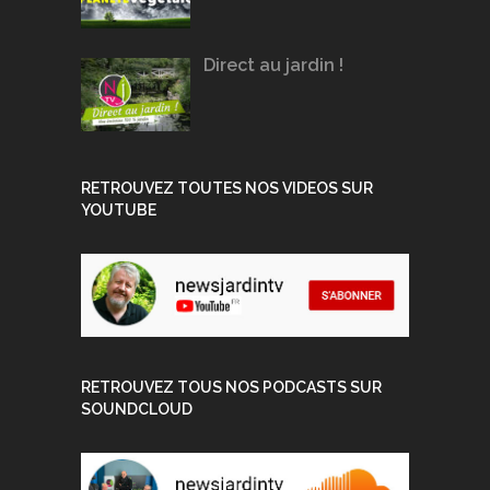
Direct au jardin !
RETROUVEZ TOUTES NOS VIDEOS SUR
YOUTUBE
RETROUVEZ TOUS NOS PODCASTS SUR
SOUNDCLOUD