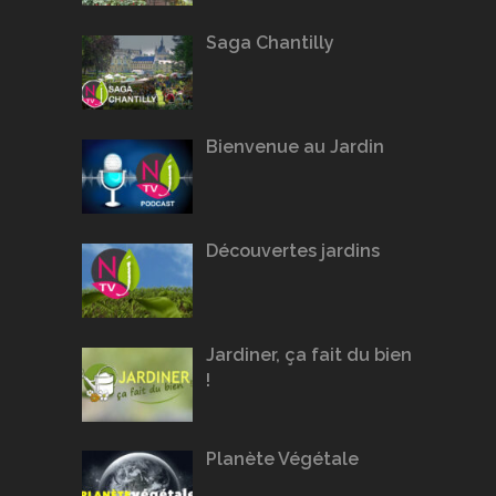
Saga Chantilly
Bienvenue au Jardin
Découvertes jardins
Jardiner, ça fait du bien
!
Planète Végétale