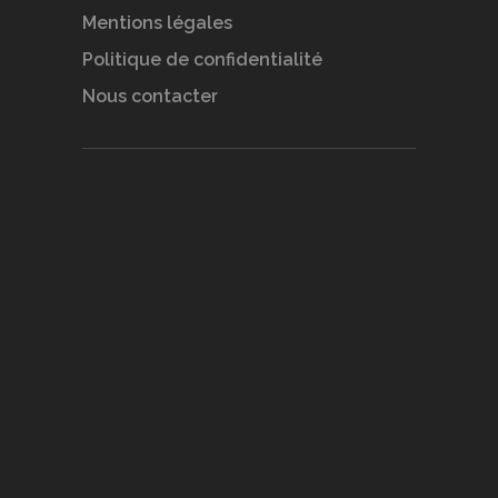
Mentions légales
Politique de confidentialité
Nous contacter