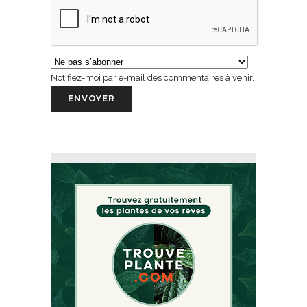
Notifiez-moi par e-mail des commentaires à venir.