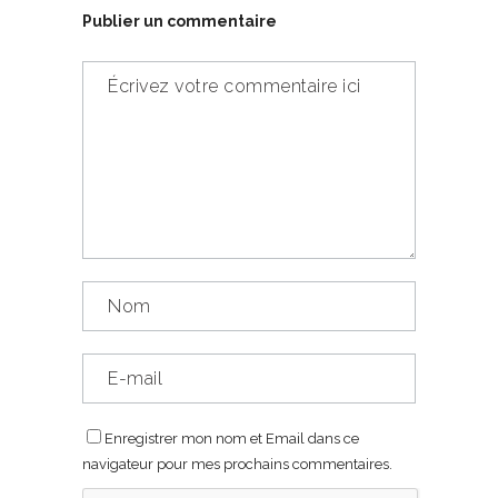
Publier un commentaire
Enregistrer mon nom et Email dans ce
navigateur pour mes prochains commentaires.