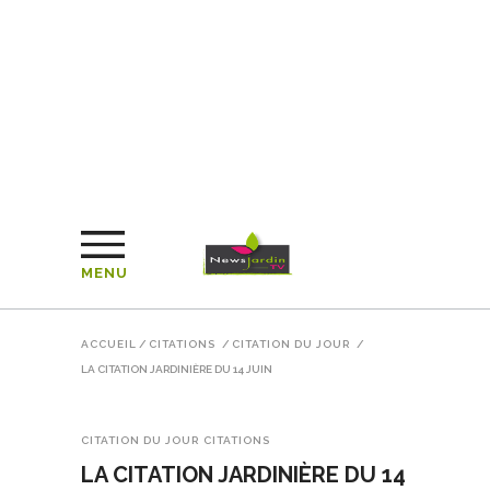
MENU
ACCUEIL
/
CITATIONS
/
CITATION DU JOUR
/
LA CITATION JARDINIÈRE DU 14 JUIN
CITATION DU JOUR
CITATIONS
LA CITATION JARDINIÈRE DU 14