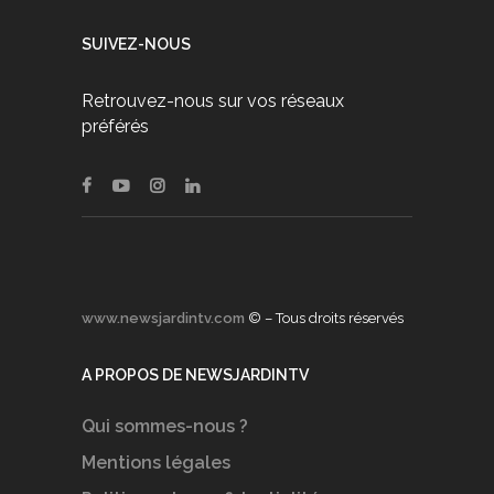
SUIVEZ-NOUS
Retrouvez-nous sur vos réseaux
préférés
www.newsjardintv.com
© – Tous droits réservés
A PROPOS DE NEWSJARDINTV
Qui sommes-nous ?
Mentions légales