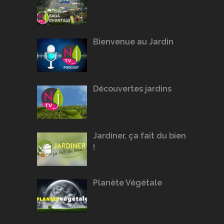
Bienvenue au Jardin
Découvertes jardins
Jardiner, ça fait du bien
!
Planète Végétale