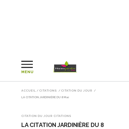
MENU
ACCUEIL
/
CITATIONS
/
CITATION DU JOUR
/
LA CITATION JARDINIÈRE DU 8 Mai
CITATION DU JOUR
CITATIONS
LA CITATION JARDINIÈRE DU 8