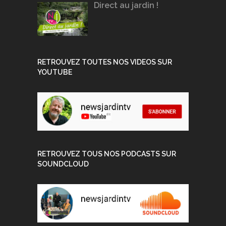
Direct au jardin !
RETROUVEZ TOUTES NOS VIDEOS SUR
YOUTUBE
RETROUVEZ TOUS NOS PODCASTS SUR
SOUNDCLOUD