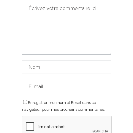
Enregistrer mon nom et Email dans ce
navigateur pour mes prochains commentaires.