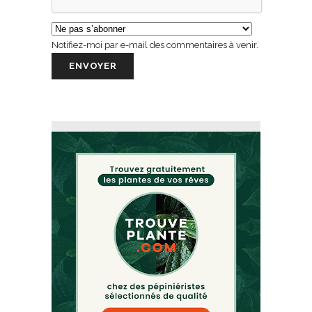
Notifiez-moi par e-mail des commentaires à venir.