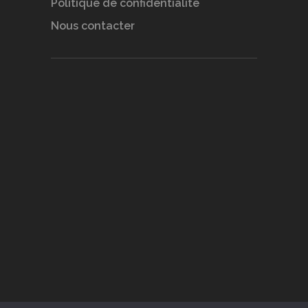
Politique de confidentialité
Nous contacter