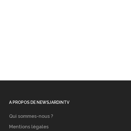
A PROPOS DE NEWSJARDINTV
Qui sommes-nous ?
Mentions légales