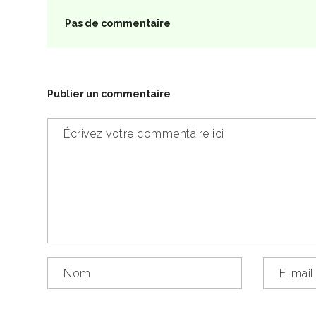
Pas de commentaire
Publier un commentaire