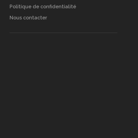
Politique de confidentialité
Nous contacter