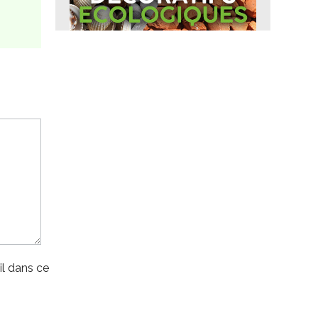
l dans ce