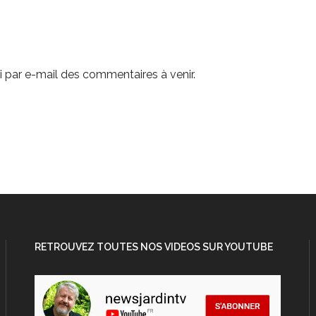
 par e-mail des commentaires à venir.
RETROUVEZ TOUTES NOS VIDEOS SUR YOUTUBE