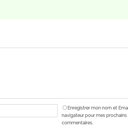
Enregistrer mon nom et Emai
navigateur pour mes prochains
commentaires.