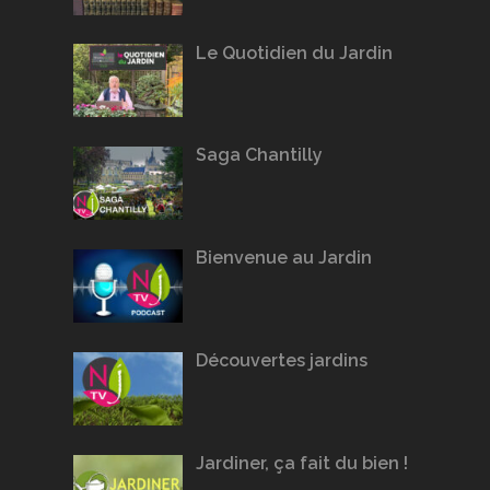
Le Quotidien du Jardin
Saga Chantilly
Bienvenue au Jardin
Découvertes jardins
Jardiner, ça fait du bien !