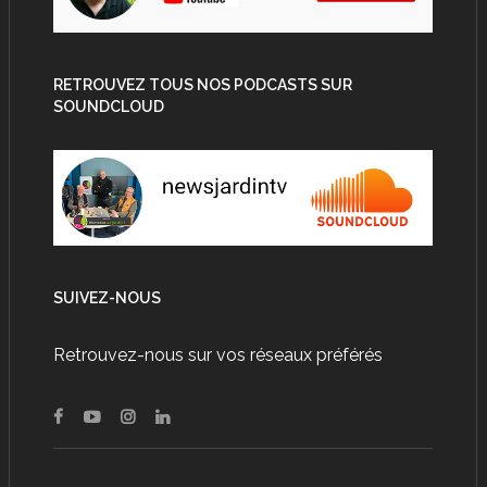
RETROUVEZ TOUS NOS PODCASTS SUR
SOUNDCLOUD
SUIVEZ-NOUS
Retrouvez-nous sur vos réseaux préférés