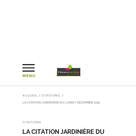
MENU
ACCUEIL
/
CITATIONS
/
LA CITATION JARDINIÈRE DU LUNDI 7 DÉCEMBRE 2015
CITATIONS
LA CITATION JARDINIÈRE DU