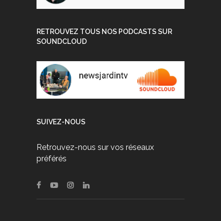
RETROUVEZ TOUS NOS PODCASTS SUR
SOUNDCLOUD
SUIVEZ-NOUS
Retrouvez-nous sur vos réseaux
préférés