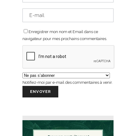
Enregistrer mon nom et Email dans ce
navigateur pour mes prochains commentaires.
Notifiez-moi par e-mail des commentaires à venir.