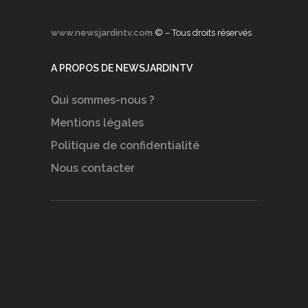
www.newsjardintv.com
© – Tous droits réservés
A PROPOS DE NEWSJARDINTV
Qui sommes-nous ?
Mentions légales
Politique de confidentialité
Nous contacter