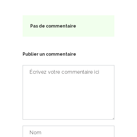
Pas de commentaire
Publier un commentaire