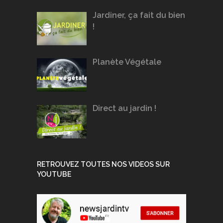
Jardiner, ça fait du bien
!
Planète Végétale
Direct au jardin !
RETROUVEZ TOUTES NOS VIDEOS SUR
YOUTUBE