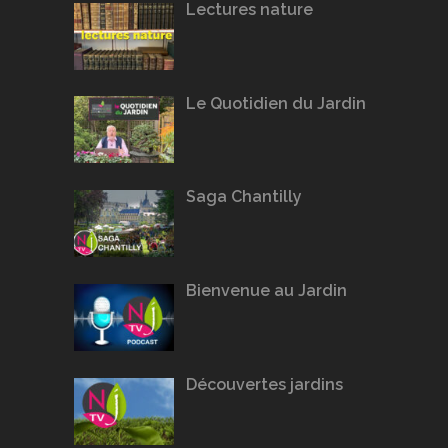
Lectures nature
Le Quotidien du Jardin
Saga Chantilly
Bienvenue au Jardin
Découvertes jardins