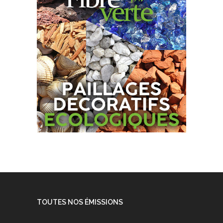
TOUTES NOS ÉMISSIONS