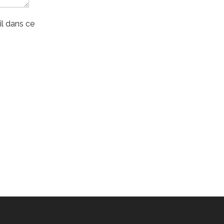
l dans ce