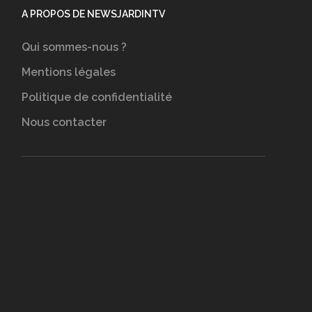
A PROPOS DE NEWSJARDINTV
Qui sommes-nous ?
Mentions légales
Politique de confidentialité
Nous contacter