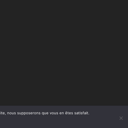
 site, nous supposerons que vous en êtes satisfait.