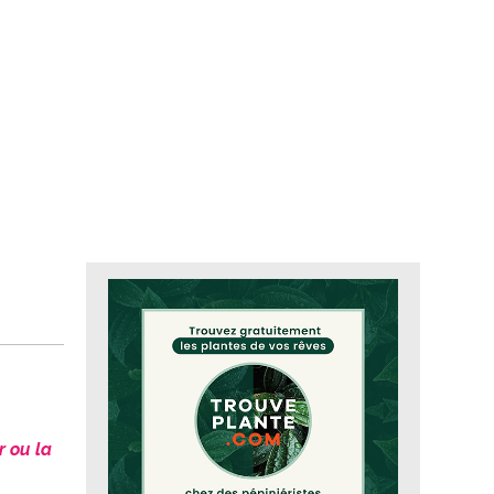
r ou la