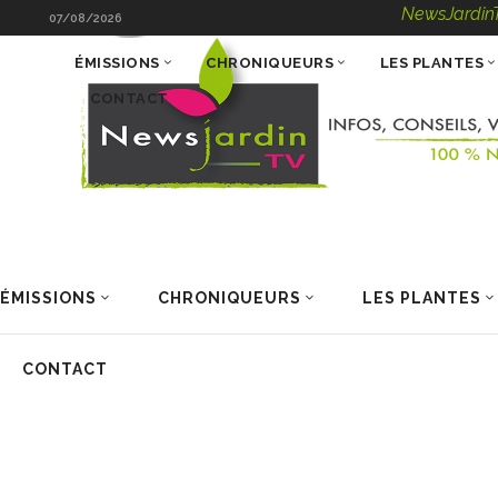
NewsJardinTV – Infos
07/08/2026
ÉMISSIONS
CHRONIQUEURS
LES PLANTES
CONTACT
ÉMISSIONS
CHRONIQUEURS
LES PLANTES
CONTACT