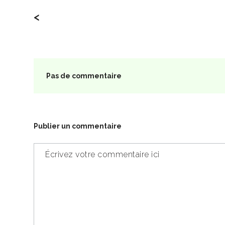
<
Pas de commentaire
Publier un commentaire