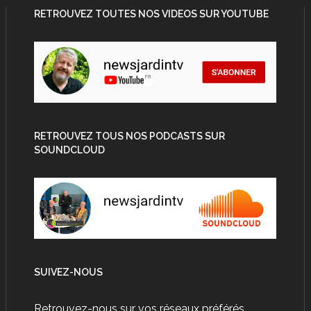
RETROUVEZ TOUTES NOS VIDEOS SUR YOUTUBE
RETROUVEZ TOUS NOS PODCASTS SUR
SOUNDCLOUD
SUIVEZ-NOUS
Retrouvez-nous sur vos réseaux préférés