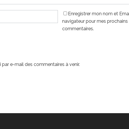
Enregistrer mon nom et Emai
navigateur pour mes prochains
commentaires.
 par e-mail des commentaires à venir.