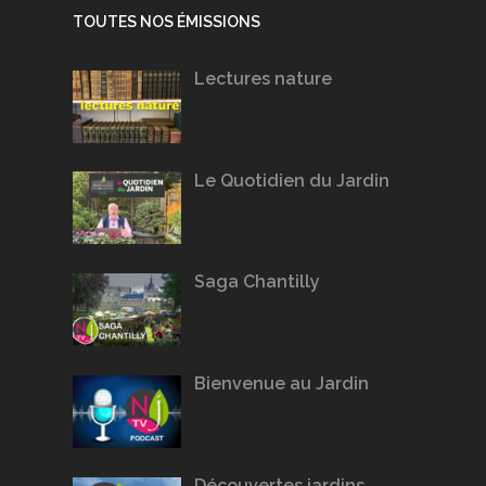
TOUTES NOS ÉMISSIONS
Lectures nature
Le Quotidien du Jardin
Saga Chantilly
Bienvenue au Jardin
Découvertes jardins