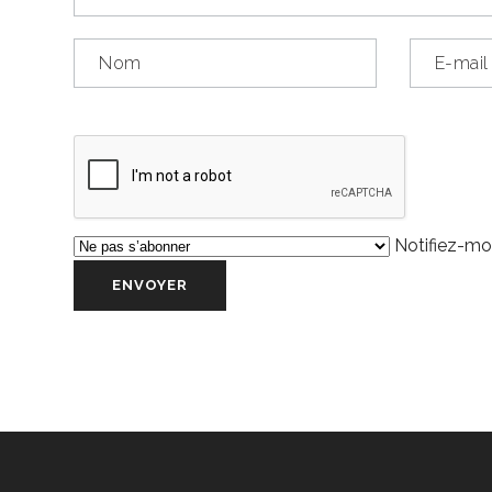
Notifiez-moi