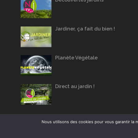
Jardiner, ça fait du bien !
Planète Végétale
Direct au jardin !
Nous utilisons des cookies pour vous garantir la m
Conception du site :
Agence Jus de Citron