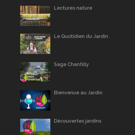
Lectures nature
Le Quotidien du Jardin
Saga Chantilly
Bienvenue au Jardin
Découvertes jardins