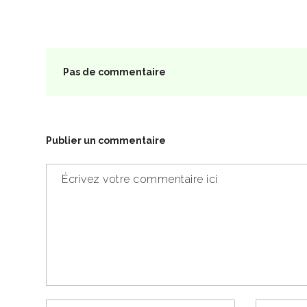
Pas de commentaire
Publier un commentaire