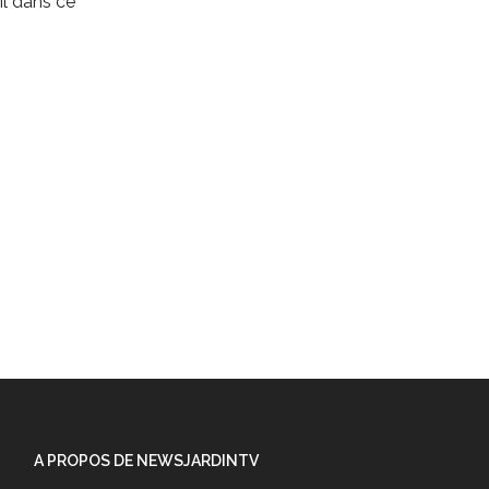
l dans ce
A PROPOS DE NEWSJARDINTV