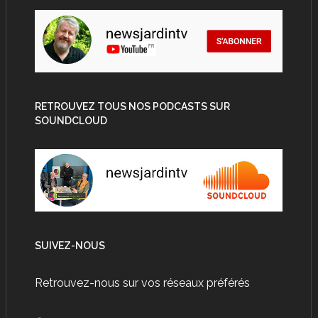
RETROUVEZ TOUS NOS PODCASTS SUR
SOUNDCLOUD
SUIVEZ-NOUS
Retrouvez-nous sur vos réseaux préférés