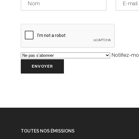
Notifiez-moi
TOUTES NOS ÉMISSIONS