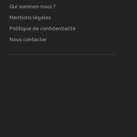
Qui sommes-nous ?
Mentions légales
Politique de confidentialité
Nous contacter