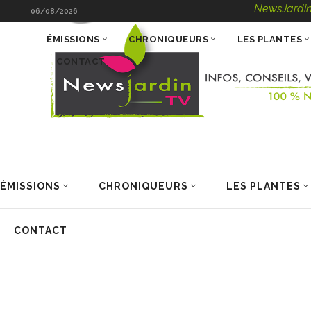
NewsJardinTV – Infos
06/08/2026
ÉMISSIONS
CHRONIQUEURS
LES PLANTES
CONTACT
ÉMISSIONS
CHRONIQUEURS
LES PLANTES
CONTACT