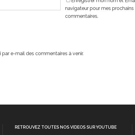
Enregistrer mon nom et Emai
navigateur pour mes prochains
commentaires.
 par e-mail des commentaires à venir.
RETROUVEZ TOUTES NOS VIDEOS SUR YOUTUBE